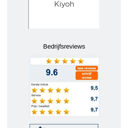
Bedrijfsreviews