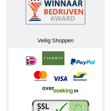
Veilig Shoppen