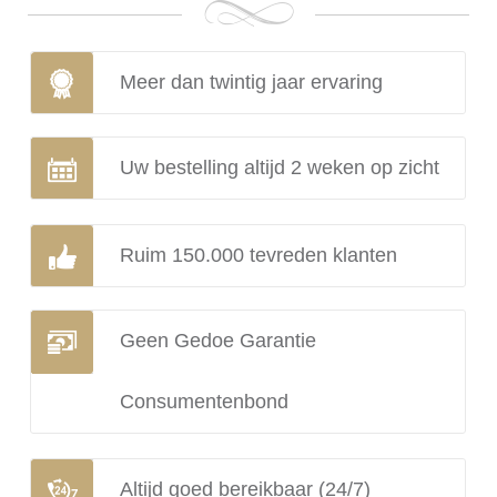
Meer dan twintig jaar ervaring
Uw bestelling altijd 2 weken op zicht
Ruim 150.000 tevreden klanten
Geen Gedoe Garantie
Consumentenbond
Altijd goed bereikbaar (24/7)