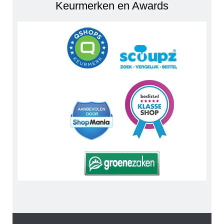
Keurmerken en Awards