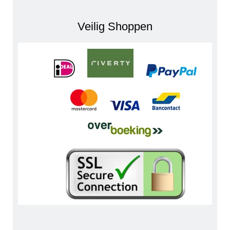
Veilig Shoppen