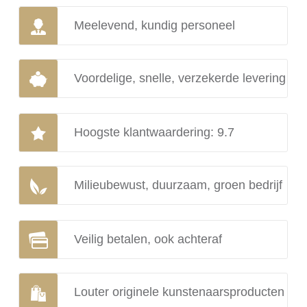
Meelevend, kundig personeel
Voordelige, snelle, verzekerde levering
Hoogste klantwaardering: 9.7
Milieubewust, duurzaam, groen bedrijf
Veilig betalen, ook achteraf
Louter originele kunstenaarsproducten