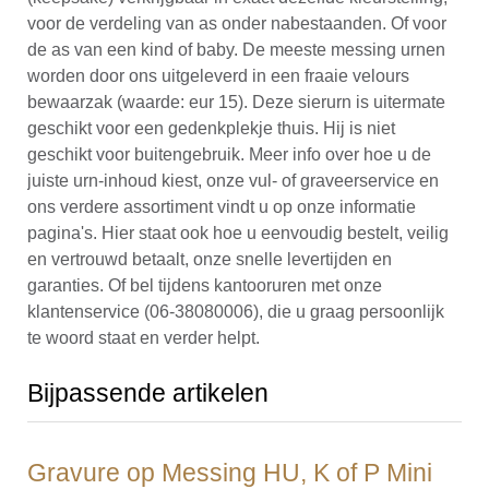
voor de verdeling van as onder nabestaanden. Of voor
de as van een kind of baby. De meeste messing urnen
worden door ons uitgeleverd in een fraaie velours
bewaarzak (waarde: eur 15). Deze sierurn is uitermate
geschikt voor een gedenkplekje thuis. Hij is niet
geschikt voor buitengebruik. Meer info over hoe u de
juiste urn-inhoud kiest, onze vul- of graveerservice en
ons verdere assortiment vindt u op onze informatie
pagina's. Hier staat ook hoe u eenvoudig bestelt, veilig
en vertrouwd betaalt, onze snelle levertijden en
garanties. Of bel tijdens kantooruren met onze
klantenservice (06-38080006), die u graag persoonlijk
te woord staat en verder helpt.
Bijpassende artikelen
Gravure op Messing HU, K of P Mini