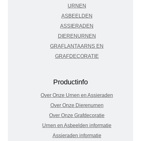
URNEN
ASBEELDEN
ASSIERADEN
DIERENURNEN
GRAFLANTAARNS EN
GRAFDECORATIE
Productinfo
Over Onze Urnen en Assieraden
Over Onze Dierenurnen
Over Onze Grafdecoratie
Urnen en Asbeelden informatie
Assieraden informatie