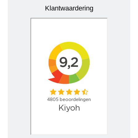
Klantwaardering