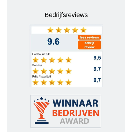
Bedrijfsreviews