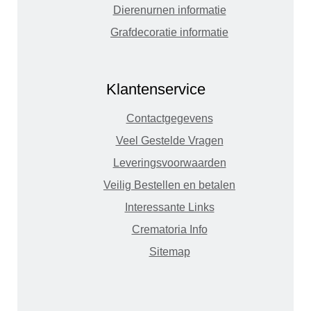
Dierenurnen informatie
Grafdecoratie informatie
Klantenservice
Contactgegevens
Veel Gestelde Vragen
Leveringsvoorwaarden
Veilig Bestellen en betalen
Interessante Links
Crematoria Info
Sitemap