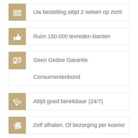
Uw bestelling altijd 2 weken op zicht
Ruim 150.000 tevreden klanten
Geen Gedoe Garantie
Consumentenbond
Altijd goed bereikbaar (24/7)
Zelf afhalen. Of bezorging per koerier