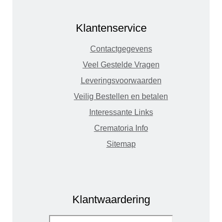
Klantenservice
Contactgegevens
Veel Gestelde Vragen
Leveringsvoorwaarden
Veilig Bestellen en betalen
Interessante Links
Crematoria Info
Sitemap
Klantwaardering