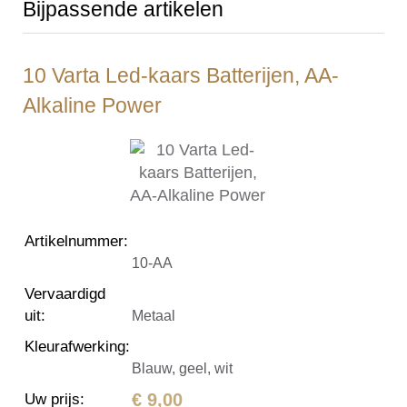
Bijpassende artikelen
10 Varta Led-kaars Batterijen, AA-
Alkaline Power
Artikelnummer
:
10-AA
Vervaardigd
uit
:
Metaal
Kleurafwerking
:
Blauw, geel, wit
€ 9,00
Uw prijs
: