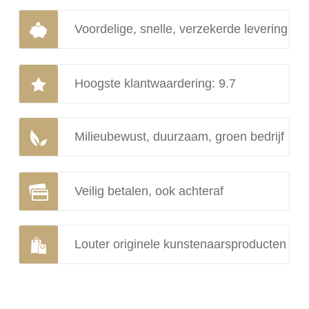
Voordelige, snelle, verzekerde levering
Hoogste klantwaardering: 9.7
Milieubewust, duurzaam, groen bedrijf
Veilig betalen, ook achteraf
Louter originele kunstenaarsproducten