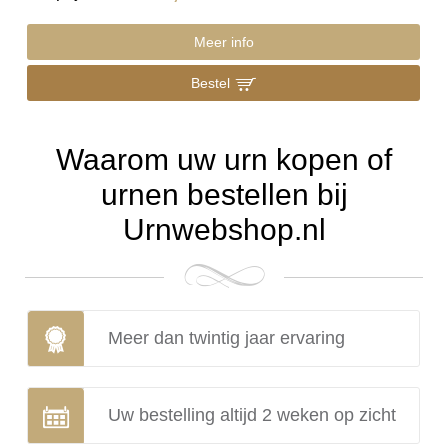
Meer info
Bestel
Waarom uw urn kopen of
urnen bestellen bij
Urnwebshop.nl
Meer dan twintig jaar ervaring
Uw bestelling altijd 2 weken op zicht