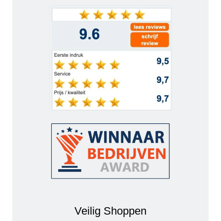
Veilig Shoppen