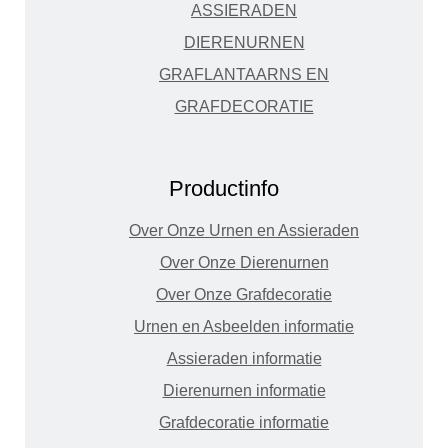
ASSIERADEN
DIERENURNEN
GRAFLANTAARNS EN
GRAFDECORATIE
Productinfo
Over Onze Urnen en Assieraden
Over Onze Dierenurnen
Over Onze Grafdecoratie
Urnen en Asbeelden informatie
Assieraden informatie
Dierenurnen informatie
Grafdecoratie informatie