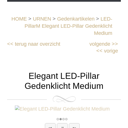
HOME
>
URNEN
>
Gedenkartikelen
>
LED-
PillarM Elegant LED-Pillar Gedenklicht
Medium
<<
terug naar overzicht
volgende
>>
<<
vorige
Elegant LED-Pillar
Gedenklicht Medium