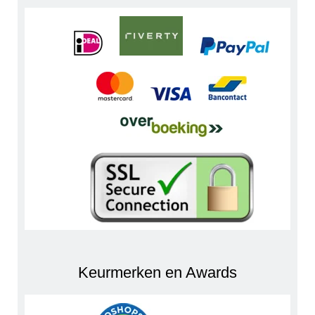
Keurmerken en Awards