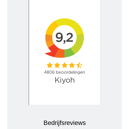
Bedrijfsreviews