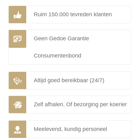
Ruim 150.000 tevreden klanten
Geen Gedoe Garantie
Consumentenbond
Altijd goed bereikbaar (24/7)
Zelf afhalen. Of bezorging per koerier
Meelevend, kundig personeel