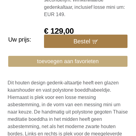
gedenkaltaar, inclusief losse mini urn:
EUR 149.
€
129,00
Uw prijs:
Bestel
toevoegen aan favorieten
Dit houten design gedenk-altaartje heeft een glazen
kaarshouder en vast polystone boeddhabeeldje.
Hiernaast is plek voor een losse messing
asbestemming, in de vorm van een messing mini urn
naar keuze. De handmatig uit polystone gegoten Thaise
meditatie boeddha in het midden heeft geen
asbestemming, net als het moderne zwarte houten
bordes. Links en rechts is plek voor de meegeleverde