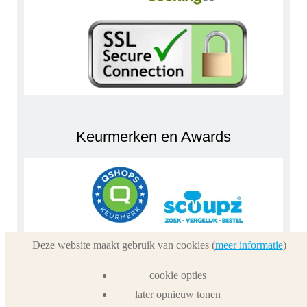
Keurmerken en Awards
Deze website maakt gebruik van cookies (
meer informatie
)
cookie opties
later opnieuw tonen