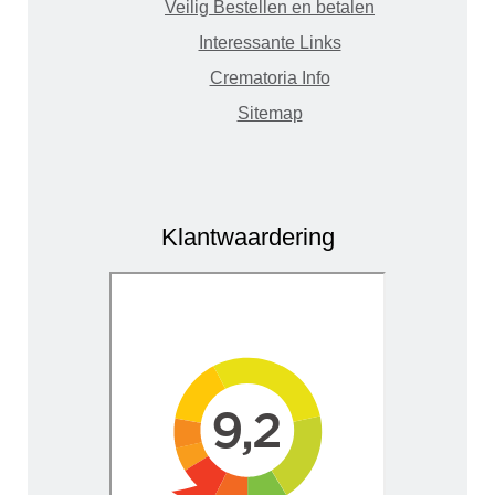
Veilig Bestellen en betalen
Interessante Links
Crematoria Info
Sitemap
Klantwaardering