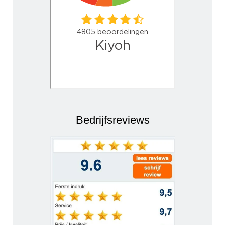
Bedrijfsreviews