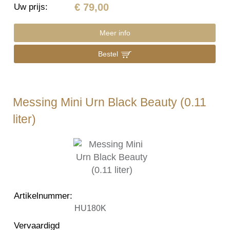
€ 79,00
Uw prijs
:
Meer info
Bestel
Messing Mini Urn Black Beauty (0.11
liter)
Artikelnummer
:
HU180K
Vervaardigd