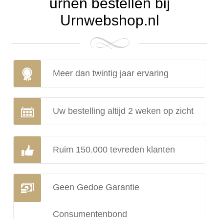
urnen bestellen bij
Urnwebshop.nl
Meer dan twintig jaar ervaring
Uw bestelling altijd 2 weken op zicht
Ruim 150.000 tevreden klanten
Geen Gedoe Garantie
Consumentenbond