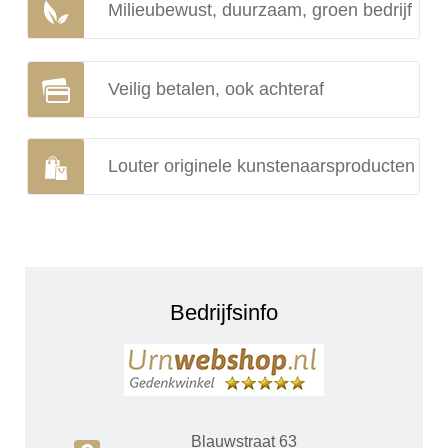
Milieubewust, duurzaam, groen bedrijf
Veilig betalen, ook achteraf
Louter originele kunstenaarsproducten
Bedrijfsinfo
Blauwstraat 63