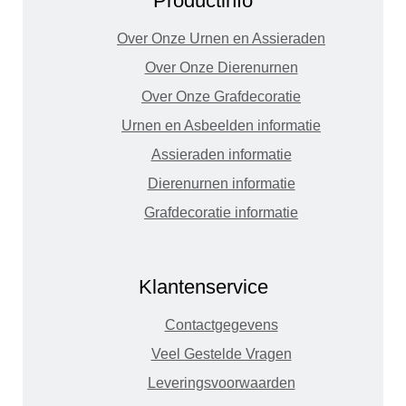
Productinfo
Over Onze Urnen en Assieraden
Over Onze Dierenurnen
Over Onze Grafdecoratie
Urnen en Asbeelden informatie
Assieraden informatie
Dierenurnen informatie
Grafdecoratie informatie
Klantenservice
Contactgegevens
Veel Gestelde Vragen
Leveringsvoorwaarden