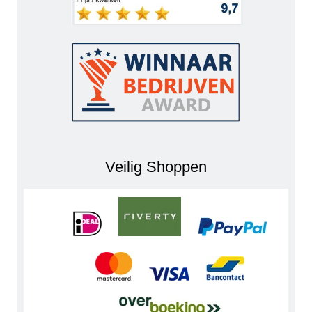
Veilig Shoppen