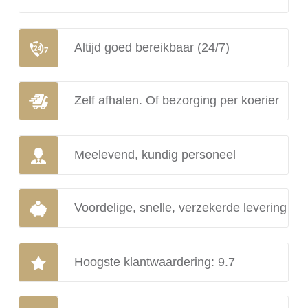
Altijd goed bereikbaar (24/7)
Zelf afhalen. Of bezorging per koerier
Meelevend, kundig personeel
Voordelige, snelle, verzekerde levering
Hoogste klantwaardering: 9.7