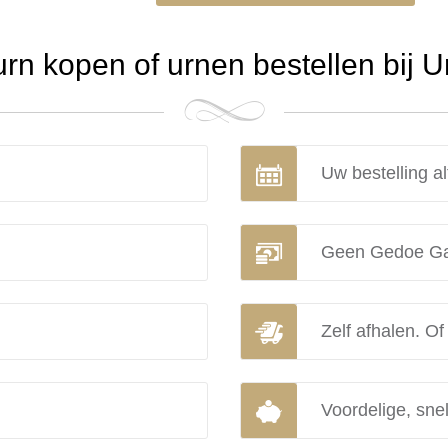
n kopen of urnen bestellen bij 
Uw bestelling al
Geen Gedoe Ga
Zelf afhalen. Of
Voordelige, snel