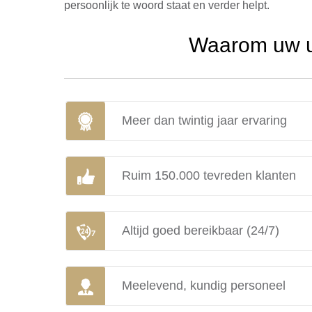
persoonlijk te woord staat en verder helpt.
Waarom uw ur
Meer dan twintig jaar ervaring
Ruim 150.000 tevreden klanten
Altijd goed bereikbaar (24/7)
Meelevend, kundig personeel