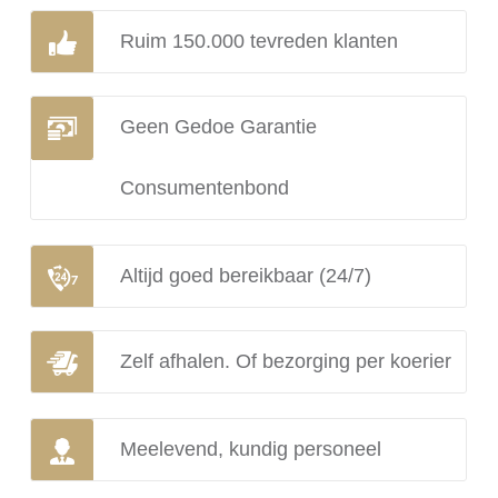
Ruim 150.000 tevreden klanten
Geen Gedoe Garantie
Consumentenbond
Altijd goed bereikbaar (24/7)
Zelf afhalen. Of bezorging per koerier
Meelevend, kundig personeel