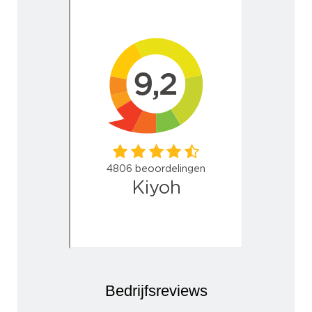
Bedrijfsreviews