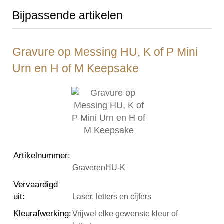
Bijpassende artikelen
Gravure op Messing HU, K of P Mini
Urn en H of M Keepsake
Artikelnummer
:
GraverenHU-K
Vervaardigd
uit
:
Laser, letters en cijfers
Kleurafwerking
:
Vrijwel elke gewenste kleur of