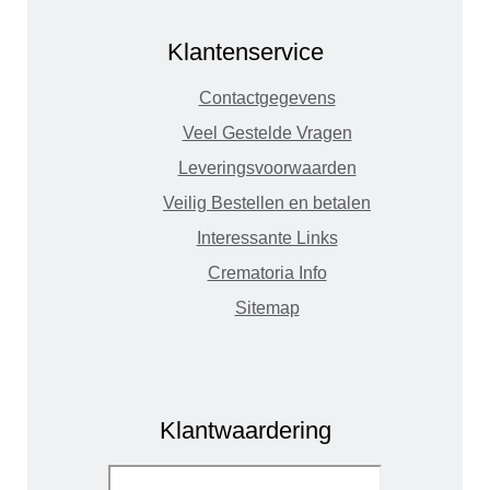
Klantenservice
Contactgegevens
Veel Gestelde Vragen
Leveringsvoorwaarden
Veilig Bestellen en betalen
Interessante Links
Crematoria Info
Sitemap
Klantwaardering