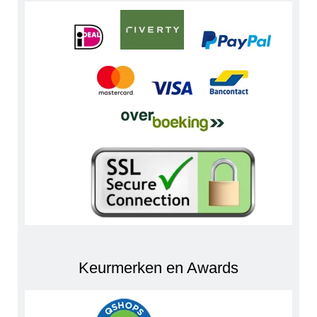
Keurmerken en Awards