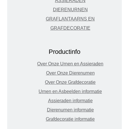
ASSIERADEN
DIERENURNEN
GRAFLANTAARNS EN
GRAFDECORATIE
Productinfo
Over Onze Urnen en Assieraden
Over Onze Dierenurnen
Over Onze Grafdecoratie
Urnen en Asbeelden informatie
Assieraden informatie
Dierenurnen informatie
Grafdecoratie informatie