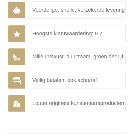
Voordelige, snelle, verzekerde levering
Hoogste klantwaardering: 9.7
Milieubewust, duurzaam, groen bedrijf
Veilig betalen, ook achteraf
Louter originele kunstenaarsproducten