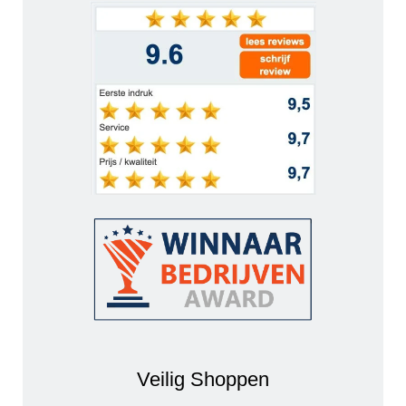
Veilig Shoppen