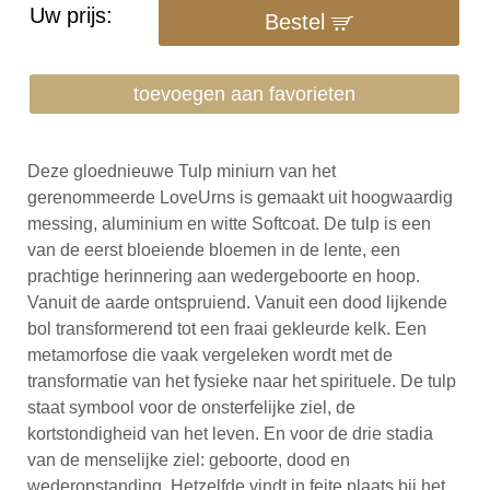
Uw prijs:
Bestel
toevoegen aan favorieten
Deze gloednieuwe Tulp miniurn van het
gerenommeerde LoveUrns is gemaakt uit hoogwaardig
messing, aluminium en witte Softcoat. De tulp is een
van de eerst bloeiende bloemen in de lente, een
prachtige herinnering aan wedergeboorte en hoop.
Vanuit de aarde ontspruiend. Vanuit een dood lijkende
bol transformerend tot een fraai gekleurde kelk. Een
metamorfose die vaak vergeleken wordt met de
transformatie van het fysieke naar het spirituele. De tulp
staat symbool voor de onsterfelijke ziel, de
kortstondigheid van het leven. En voor de drie stadia
van de menselijke ziel: geboorte, dood en
wederopstanding. Hetzelfde vindt in feite plaats bij het