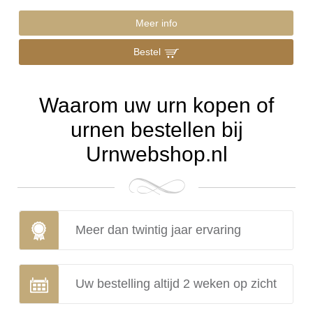
Meer info
Bestel
Waarom uw urn kopen of
urnen bestellen bij
Urnwebshop.nl
Meer dan twintig jaar ervaring
Uw bestelling altijd 2 weken op zicht