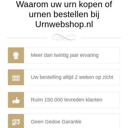
Waarom uw urn kopen of
urnen bestellen bij
Urnwebshop.nl
Meer dan twintig jaar ervaring
Uw bestelling altijd 2 weken op zicht
Ruim 150.000 tevreden klanten
Geen Gedoe Garantie