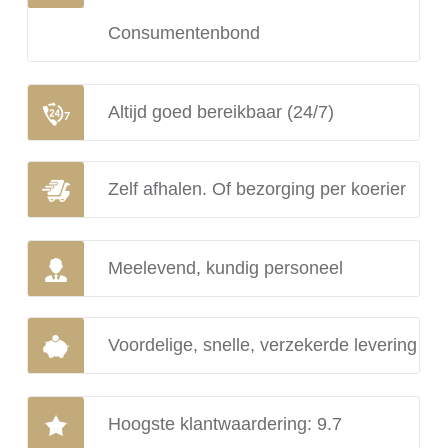
Consumentenbond
Altijd goed bereikbaar (24/7)
Zelf afhalen. Of bezorging per koerier
Meelevend, kundig personeel
Voordelige, snelle, verzekerde levering
Hoogste klantwaardering: 9.7