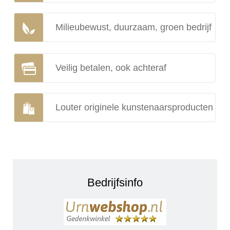
Milieubewust, duurzaam, groen bedrijf
Veilig betalen, ook achteraf
Louter originele kunstenaarsproducten
Bedrijfsinfo