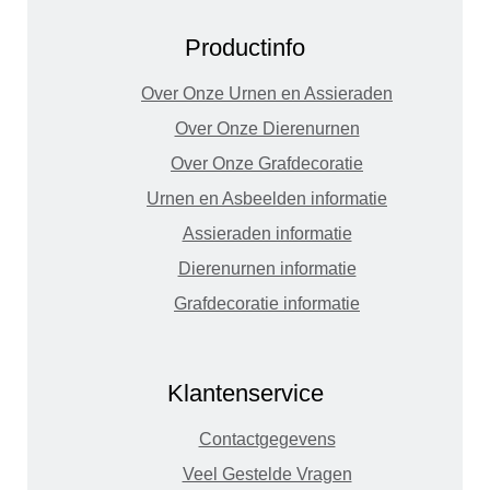
Productinfo
Over Onze Urnen en Assieraden
Over Onze Dierenurnen
Over Onze Grafdecoratie
Urnen en Asbeelden informatie
Assieraden informatie
Dierenurnen informatie
Grafdecoratie informatie
Klantenservice
Contactgegevens
Veel Gestelde Vragen