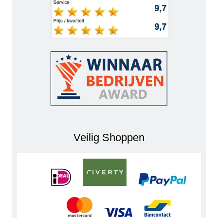
Veilig Shoppen