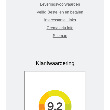
Leveringsvoorwaarden
Veilig Bestellen en betalen
Interessante Links
Crematoria Info
Sitemap
Klantwaardering