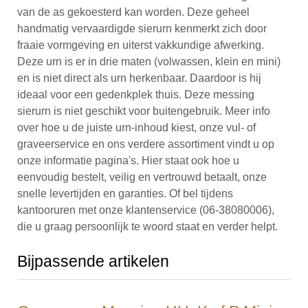
van de as gekoesterd kan worden. Deze geheel
handmatig vervaardigde sierurn kenmerkt zich door
fraaie vormgeving en uiterst vakkundige afwerking.
Deze urn is er in drie maten (volwassen, klein en mini)
en is niet direct als urn herkenbaar. Daardoor is hij
ideaal voor een gedenkplek thuis. Deze messing
sierurn is niet geschikt voor buitengebruik. Meer info
over hoe u de juiste urn-inhoud kiest, onze vul- of
graveerservice en ons verdere assortiment vindt u op
onze informatie pagina's. Hier staat ook hoe u
eenvoudig bestelt, veilig en vertrouwd betaalt, onze
snelle levertijden en garanties. Of bel tijdens
kantooruren met onze klantenservice (06-38080006),
die u graag persoonlijk te woord staat en verder helpt.
Bijpassende artikelen