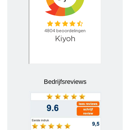
Bedrijfsreviews