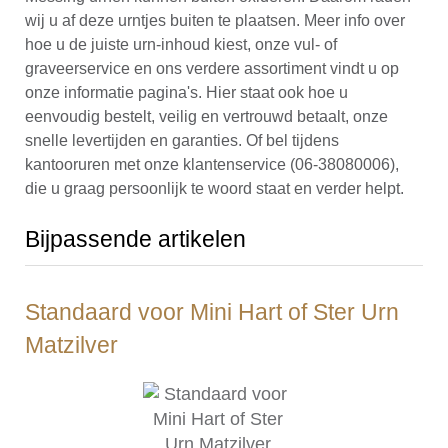
wij u af deze urntjes buiten te plaatsen. Meer info over
hoe u de juiste urn-inhoud kiest, onze vul- of
graveerservice en ons verdere assortiment vindt u op
onze informatie pagina's. Hier staat ook hoe u
eenvoudig bestelt, veilig en vertrouwd betaalt, onze
snelle levertijden en garanties. Of bel tijdens
kantooruren met onze klantenservice (06-38080006),
die u graag persoonlijk te woord staat en verder helpt.
Bijpassende artikelen
Standaard voor Mini Hart of Ster Urn
Matzilver