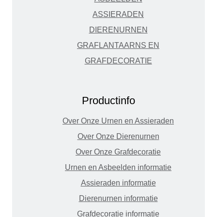
ASSIERADEN
DIERENURNEN
GRAFLANTAARNS EN
GRAFDECORATIE
Productinfo
Over Onze Urnen en Assieraden
Over Onze Dierenurnen
Over Onze Grafdecoratie
Urnen en Asbeelden informatie
Assieraden informatie
Dierenurnen informatie
Grafdecoratie informatie