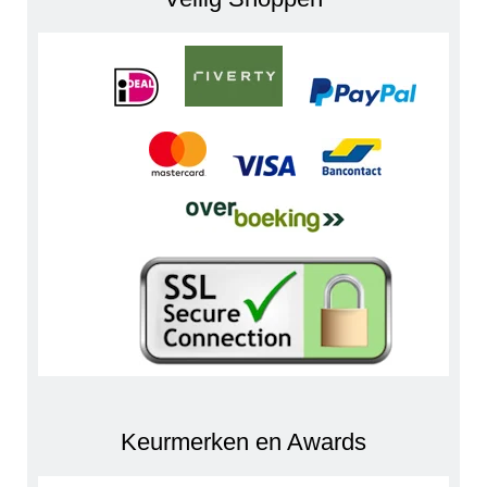
Keurmerken en Awards