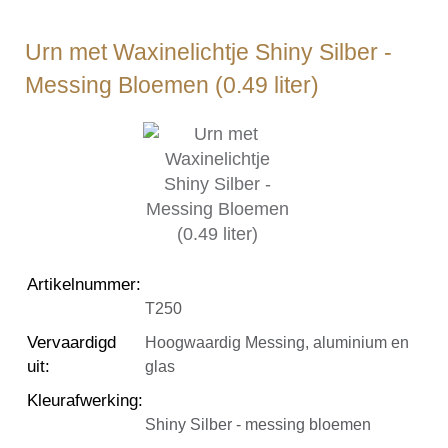
Urn met Waxinelichtje Shiny Silber -
Messing Bloemen (0.49 liter)
Artikelnummer
:
T250
Vervaardigd
Hoogwaardig Messing, aluminium en
uit
:
glas
Kleurafwerking
:
Shiny Silber - messing bloemen