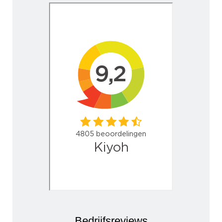
Bedrijfsreviews