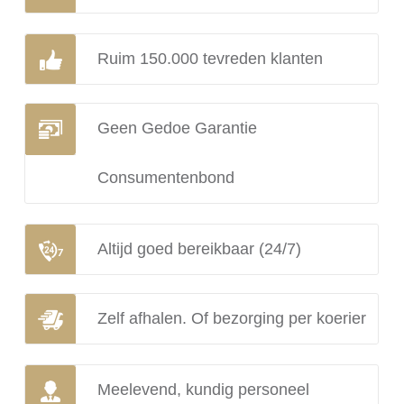
Ruim 150.000 tevreden klanten
Geen Gedoe Garantie
Consumentenbond
Altijd goed bereikbaar (24/7)
Zelf afhalen. Of bezorging per koerier
Meelevend, kundig personeel