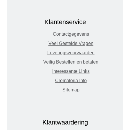
Klantenservice
Contactgegevens
Veel Gestelde Vragen
Leveringsvoorwaarden
Veilig Bestellen en betalen
Interessante Links
Crematoria Info
Sitemap
Klantwaardering