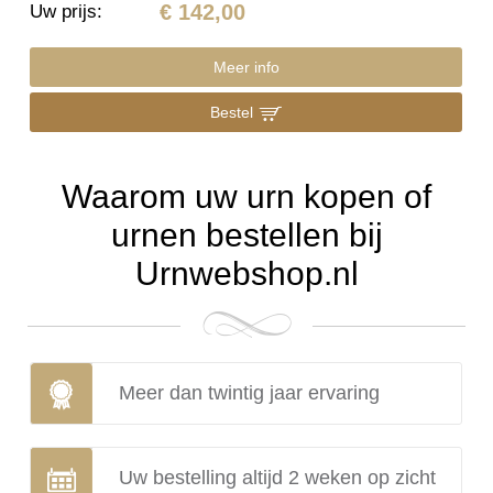
€ 142,00
Uw prijs
:
Meer info
Bestel
Waarom uw urn kopen of
urnen bestellen bij
Urnwebshop.nl
Meer dan twintig jaar ervaring
Uw bestelling altijd 2 weken op zicht