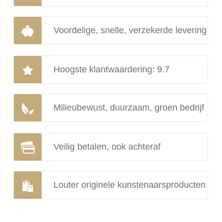
Voordelige, snelle, verzekerde levering
Hoogste klantwaardering: 9.7
Milieubewust, duurzaam, groen bedrijf
Veilig betalen, ook achteraf
Louter originele kunstenaarsproducten