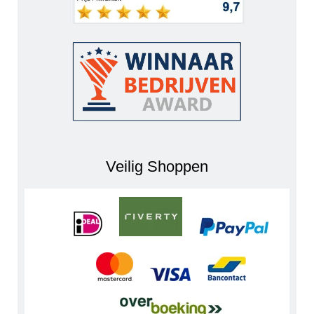
Veilig Shoppen