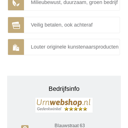
Milieubewust, duurzaam, groen bedrijf
Veilig betalen, ook achteraf
Louter originele kunstenaarsproducten
Bedrijfsinfo
Blauwstraat 63