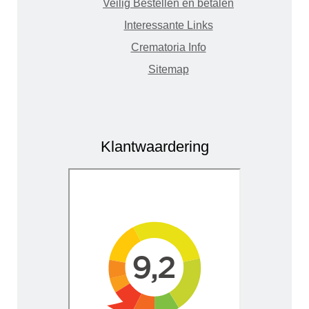
Veilig Bestellen en betalen
Interessante Links
Crematoria Info
Sitemap
Klantwaardering