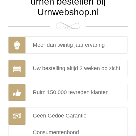
urnen bestellen bij
Urnwebshop.nl
Meer dan twintig jaar ervaring
Uw bestelling altijd 2 weken op zicht
Ruim 150.000 tevreden klanten
Geen Gedoe Garantie
Consumentenbond