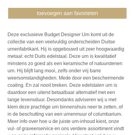
toevoegen aan favorieten
Deze exclusieve Budget Designer Urn komt uit de
collectie van een veelvuldig onderscheiden Duitse
urnenfabrikant. Hij is opgebouwd uit zeer hoogwaardig
metaal: echt Duits edelstaal. Deze urn is kwalitatief
minstens zo goed als een keramische of natuurstenen
urn. Hij blijft lang mooi, zelfs onder vrij barre
weersomstandigheden. Mede door een beschermende
coating. En zal nooit breken. Deze edelstalen urn is
daardoor een uiterst betaalbaar alternatief met een
lange levensduur. Desondanks adviseren wij u met
klem deze prachtige urn binnenshuis neer te zetten, of
in de beschutting van een urnenmuur of columbarium.
Meer info over hoe u de juiste urn-inhoud kiest, onze
vul- of graveerservice en ons verdere assortiment vindt