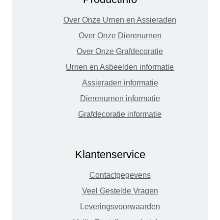
Over Onze Urnen en Assieraden
Over Onze Dierenurnen
Over Onze Grafdecoratie
Urnen en Asbeelden informatie
Assieraden informatie
Dierenurnen informatie
Grafdecoratie informatie
Klantenservice
Contactgegevens
Veel Gestelde Vragen
Leveringsvoorwaarden