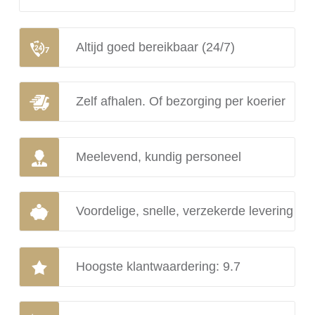
Altijd goed bereikbaar (24/7)
Zelf afhalen. Of bezorging per koerier
Meelevend, kundig personeel
Voordelige, snelle, verzekerde levering
Hoogste klantwaardering: 9.7