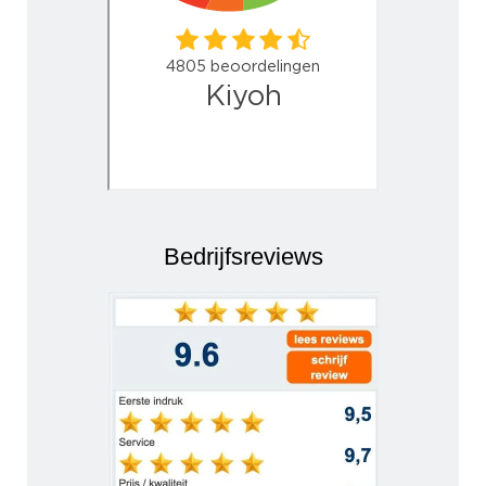
Bedrijfsreviews