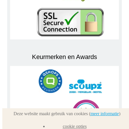
Keurmerken en Awards
Deze website maakt gebruik van cookies (
meer informatie
)
cookie opties