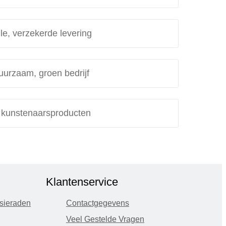
le, verzekerde levering
uurzaam, groen bedrijf
e kunstenaarsproducten
Klantenservice
sieraden
Contactgegevens
Veel Gestelde Vragen