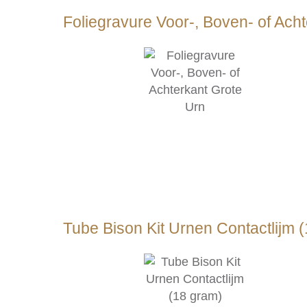
Foliegravure Voor-, Boven- of Ach
Tube Bison Kit Urnen Contactlijm 