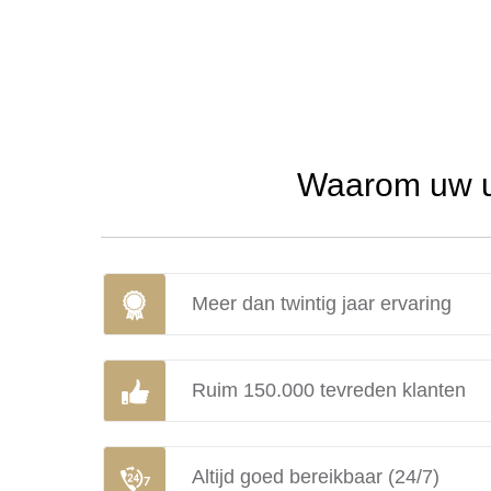
Waarom uw ur
Meer dan twintig jaar ervaring
Ruim 150.000 tevreden klanten
Altijd goed bereikbaar (24/7)