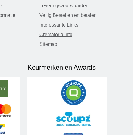
e
Leveringsvoorwaarden
ormatie
Veilig Bestellen en betalen
Interessante Links
Crematoria Info
e
Sitemap
Keurmerken en Awards