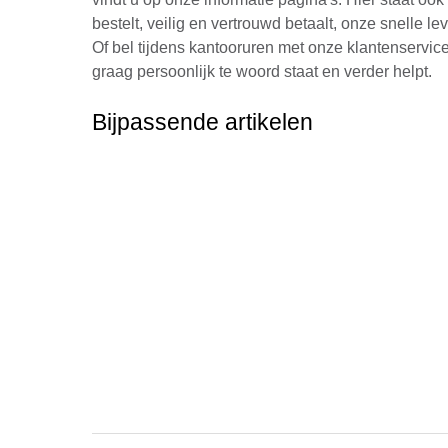
bestelt, veilig en vertrouwd betaalt, onze snelle le
Of bel tijdens kantooruren met onze klantenservic
graag persoonlijk te woord staat en verder helpt.
Bijpassende artikelen