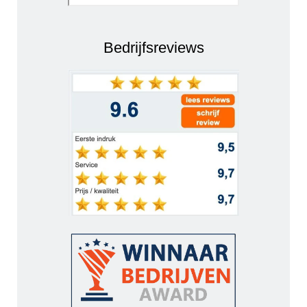
Bedrijfsreviews