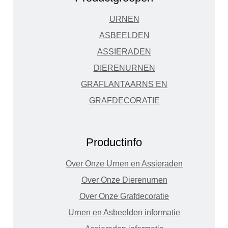
URNEN
ASBEELDEN
ASSIERADEN
DIERENURNEN
GRAFLANTAARNS EN
GRAFDECORATIE
Productinfo
Over Onze Urnen en Assieraden
Over Onze Dierenurnen
Over Onze Grafdecoratie
Urnen en Asbeelden informatie