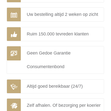
Uw bestelling altijd 2 weken op zicht
Ruim 150.000 tevreden klanten
Geen Gedoe Garantie
Consumentenbond
Altijd goed bereikbaar (24/7)
Zelf afhalen. Of bezorging per koerier