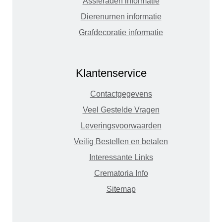
Assieraden informatie
Dierenurnen informatie
Grafdecoratie informatie
Klantenservice
Contactgegevens
Veel Gestelde Vragen
Leveringsvoorwaarden
Veilig Bestellen en betalen
Interessante Links
Crematoria Info
Sitemap