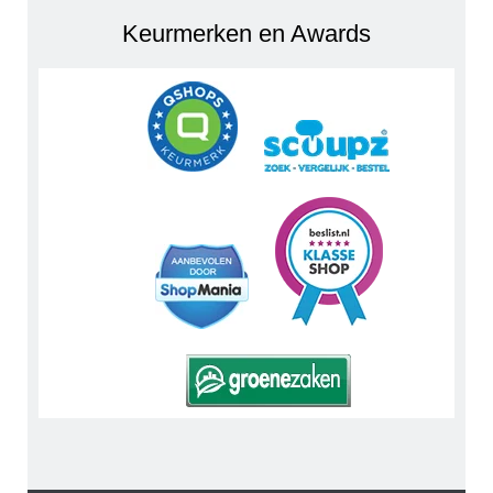
Keurmerken en Awards