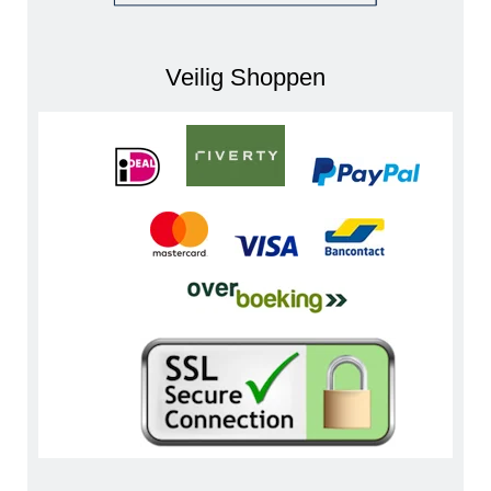
Veilig Shoppen