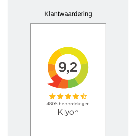
Klantwaardering