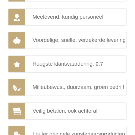
Meelevend, kundig personeel
Voordelige, snelle, verzekerde levering
Hoogste klantwaardering: 9.7
Milieubewust, duurzaam, groen bedrijf
Veilig betalen, ook achteraf
Louter originele kunstenaarsproducten