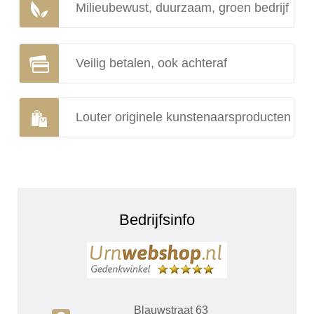
Milieubewust, duurzaam, groen bedrijf
Veilig betalen, ook achteraf
Louter originele kunstenaarsproducten
Bedrijfsinfo
Blauwstraat 63