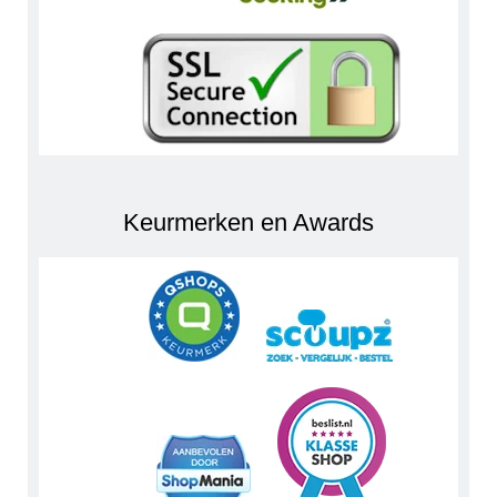
Keurmerken en Awards