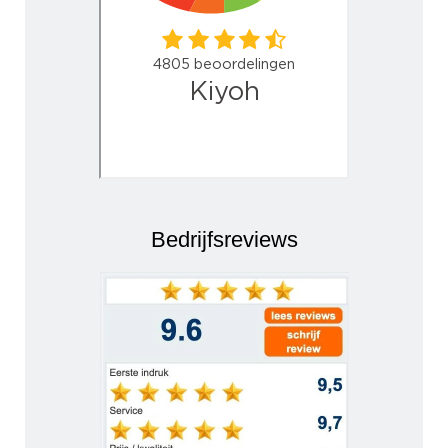
Bedrijfsreviews