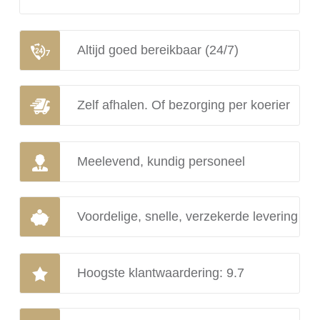
Altijd goed bereikbaar (24/7)
Zelf afhalen. Of bezorging per koerier
Meelevend, kundig personeel
Voordelige, snelle, verzekerde levering
Hoogste klantwaardering: 9.7