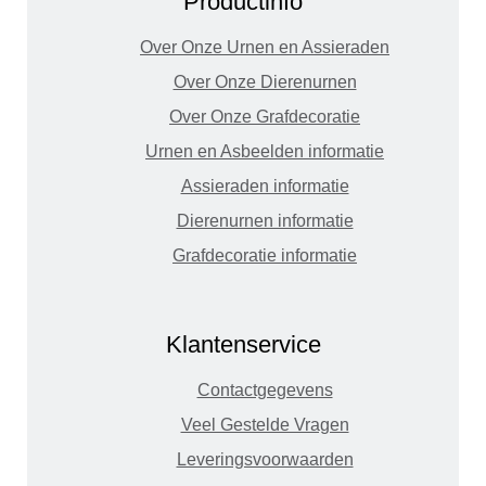
Productinfo
Over Onze Urnen en Assieraden
Over Onze Dierenurnen
Over Onze Grafdecoratie
Urnen en Asbeelden informatie
Assieraden informatie
Dierenurnen informatie
Grafdecoratie informatie
Klantenservice
Contactgegevens
Veel Gestelde Vragen
Leveringsvoorwaarden