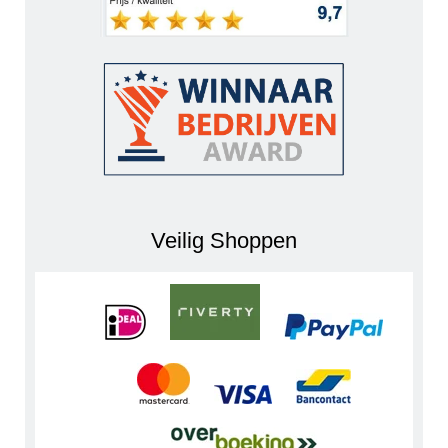
Veilig Shoppen