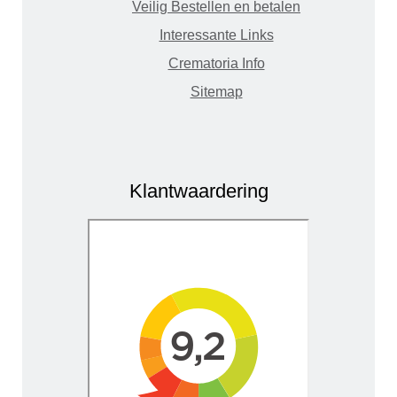
Veilig Bestellen en betalen
Interessante Links
Crematoria Info
Sitemap
Klantwaardering