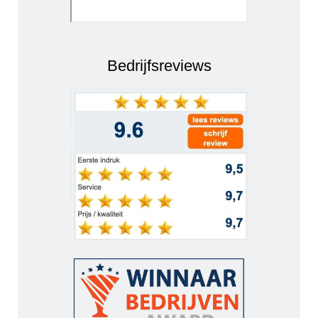
Bedrijfsreviews