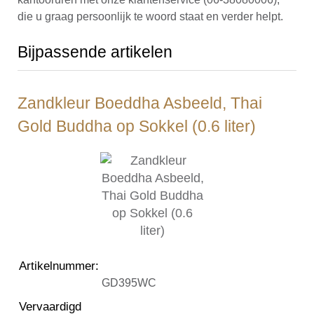
die u graag persoonlijk te woord staat en verder helpt.
Bijpassende artikelen
Zandkleur Boeddha Asbeeld, Thai
Gold Buddha op Sokkel (0.6 liter)
Artikelnummer
:
GD395WC
Vervaardigd