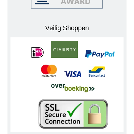
Veilig Shoppen