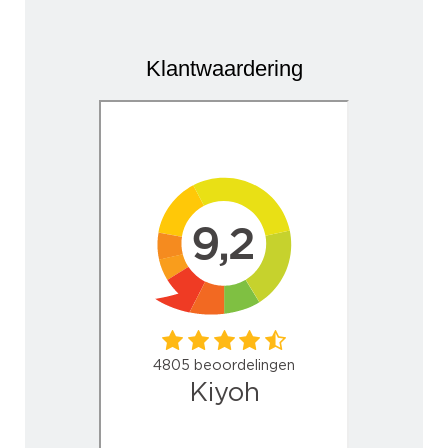
Klantwaardering