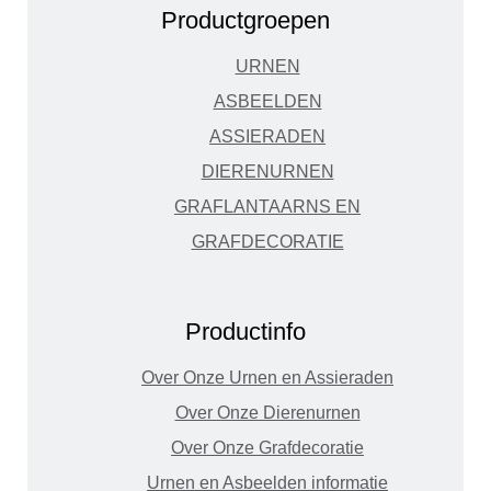
Productgroepen
URNEN
ASBEELDEN
ASSIERADEN
DIERENURNEN
GRAFLANTAARNS EN
GRAFDECORATIE
Productinfo
Over Onze Urnen en Assieraden
Over Onze Dierenurnen
Over Onze Grafdecoratie
Urnen en Asbeelden informatie