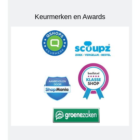
Keurmerken en Awards