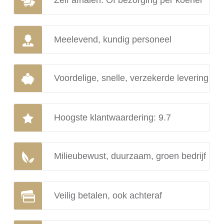
Meelevend, kundig personeel
Voordelige, snelle, verzekerde levering
Hoogste klantwaardering: 9.7
Milieubewust, duurzaam, groen bedrijf
Veilig betalen, ook achteraf