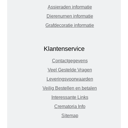
Assieraden informatie
Dierenurnen informatie
Grafdecoratie informatie
Klantenservice
Contactgegevens
Veel Gestelde Vragen
Leveringsvoorwaarden
Veilig Bestellen en betalen
Interessante Links
Crematoria Info
Sitemap