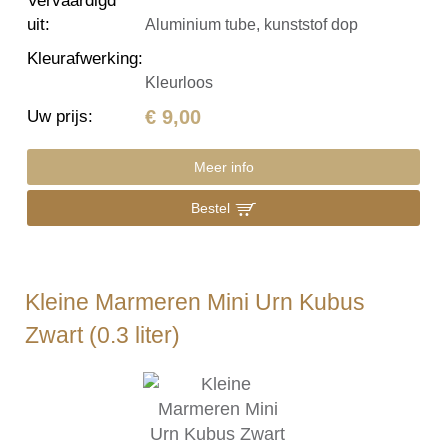
Vervaardigd
uit
:
Aluminium tube, kunststof dop
Kleurafwerking
:
Kleurloos
€ 9,00
Uw prijs
:
Meer info
Bestel
Kleine Marmeren Mini Urn Kubus
Zwart (0.3 liter)