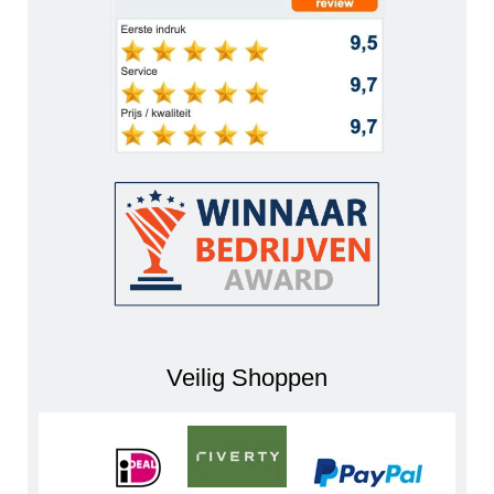
Veilig Shoppen