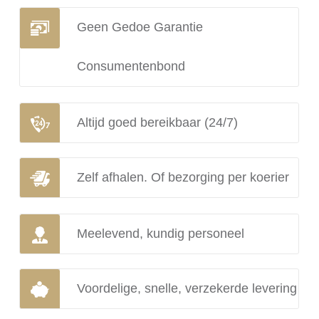
Geen Gedoe Garantie
Consumentenbond
Altijd goed bereikbaar (24/7)
Zelf afhalen. Of bezorging per koerier
Meelevend, kundig personeel
Voordelige, snelle, verzekerde levering