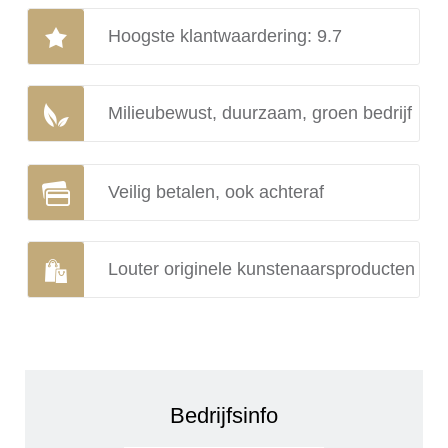
Hoogste klantwaardering: 9.7
Milieubewust, duurzaam, groen bedrijf
Veilig betalen, ook achteraf
Louter originele kunstenaarsproducten
Bedrijfsinfo