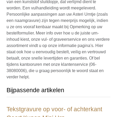
van een kunststof sluitdopje, dat verlijmd dient te
worden. Een vulhandleiding wordt meegeleverd.
Persoonlijke aanpassingen aan uw Asteri Urntje (zoals
een naamgravure) zijn tegen meerprijs mogelijk, indien
u ze ons vooraf kenbaar maakt bij Opmerking op uw
bestelformulier. Meer info over hoe u de juiste urn-
inhoud kiest, onze vul- of graveerservice en ons verdere
assortiment vindt u op onze informatie pagina's. Hier
staat ook hoe u eenvoudig bestelt, veilig en vertrouwd
betaalt, onze snelle levertijden en garanties. Of bel
tijdens kantooruren met onze klantenservice (06-
38080006), die u graag persoonlijk te woord staat en
verder helpt.
Bijpassende artikelen
Tekstgravure op voor- of achterkant