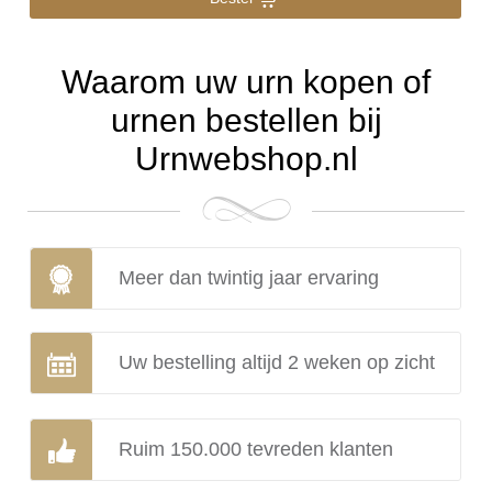
Waarom uw urn kopen of
urnen bestellen bij
Urnwebshop.nl
Meer dan twintig jaar ervaring
Uw bestelling altijd 2 weken op zicht
Ruim 150.000 tevreden klanten