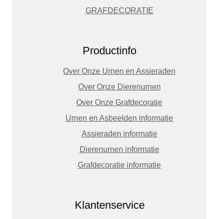
GRAFDECORATIE
Productinfo
Over Onze Urnen en Assieraden
Over Onze Dierenurnen
Over Onze Grafdecoratie
Urnen en Asbeelden informatie
Assieraden informatie
Dierenurnen informatie
Grafdecoratie informatie
Klantenservice