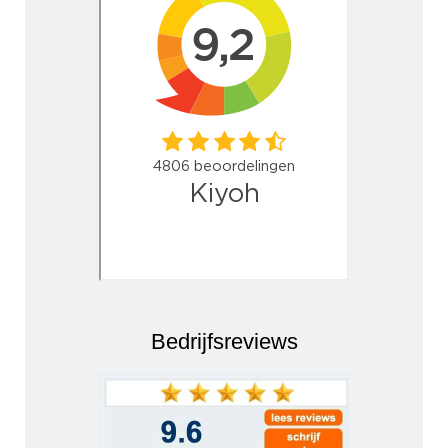
Bedrijfsreviews