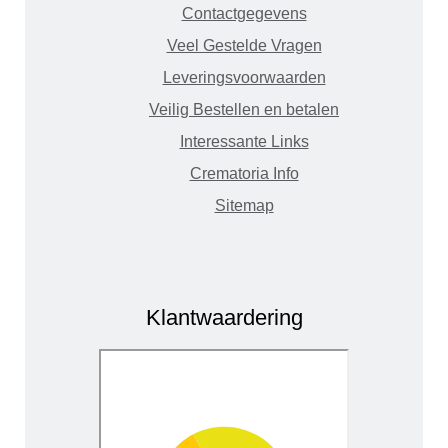
Contactgegevens
Veel Gestelde Vragen
Leveringsvoorwaarden
Veilig Bestellen en betalen
Interessante Links
Crematoria Info
Sitemap
Klantwaardering