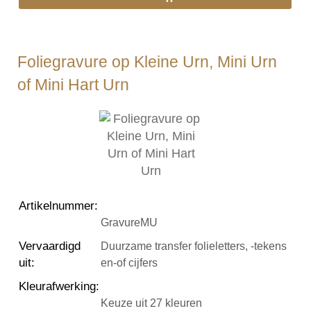
Foliegravure op Kleine Urn, Mini Urn
of Mini Hart Urn
Artikelnummer
:
GravureMU
Vervaardigd
Duurzame transfer folieletters, -tekens
uit
:
en-of cijfers
Kleurafwerking
:
Keuze uit 27 kleuren