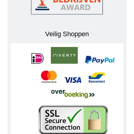
Veilig Shoppen