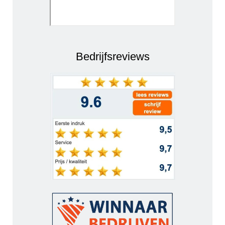
Bedrijfsreviews