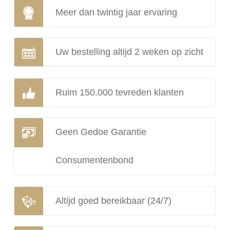
Meer dan twintig jaar ervaring
Uw bestelling altijd 2 weken op zicht
Ruim 150.000 tevreden klanten
Geen Gedoe Garantie
Consumentenbond
Altijd goed bereikbaar (24/7)