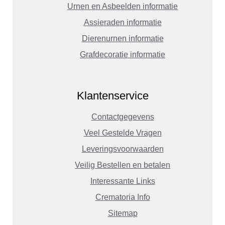
Urnen en Asbeelden informatie
Assieraden informatie
Dierenurnen informatie
Grafdecoratie informatie
Klantenservice
Contactgegevens
Veel Gestelde Vragen
Leveringsvoorwaarden
Veilig Bestellen en betalen
Interessante Links
Crematoria Info
Sitemap