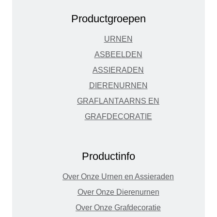
Productgroepen
URNEN
ASBEELDEN
ASSIERADEN
DIERENURNEN
GRAFLANTAARNS EN
GRAFDECORATIE
Productinfo
Over Onze Urnen en Assieraden
Over Onze Dierenurnen
Over Onze Grafdecoratie