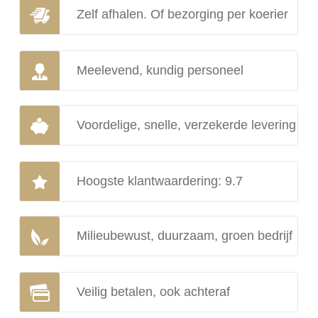
Zelf afhalen. Of bezorging per koerier
Meelevend, kundig personeel
Voordelige, snelle, verzekerde levering
Hoogste klantwaardering: 9.7
Milieubewust, duurzaam, groen bedrijf
Veilig betalen, ook achteraf