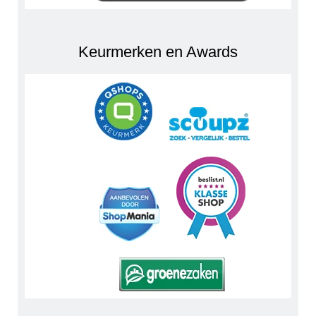
Keurmerken en Awards