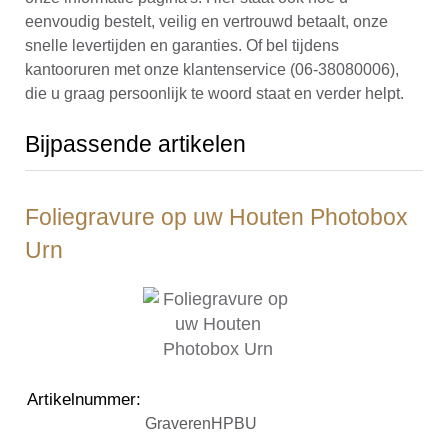
eenvoudig bestelt, veilig en vertrouwd betaalt, onze
snelle levertijden en garanties. Of bel tijdens
kantooruren met onze klantenservice (06-38080006),
die u graag persoonlijk te woord staat en verder helpt.
Bijpassende artikelen
Foliegravure op uw Houten Photobox
Urn
Artikelnummer
:
GraverenHPBU