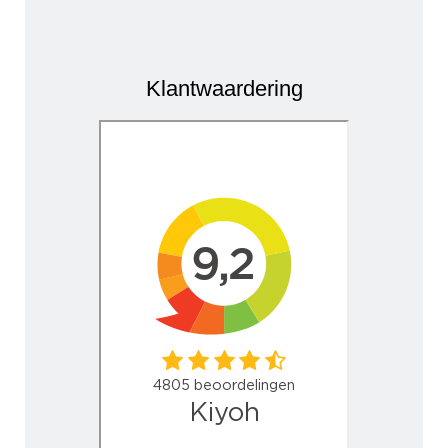
Klantwaardering