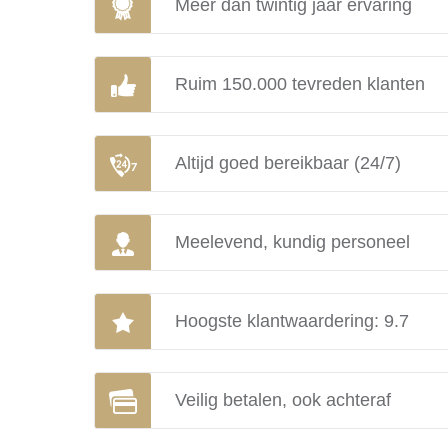
Meer dan twintig jaar ervaring
Ruim 150.000 tevreden klanten
Altijd goed bereikbaar (24/7)
Meelevend, kundig personeel
Hoogste klantwaardering: 9.7
Veilig betalen, ook achteraf