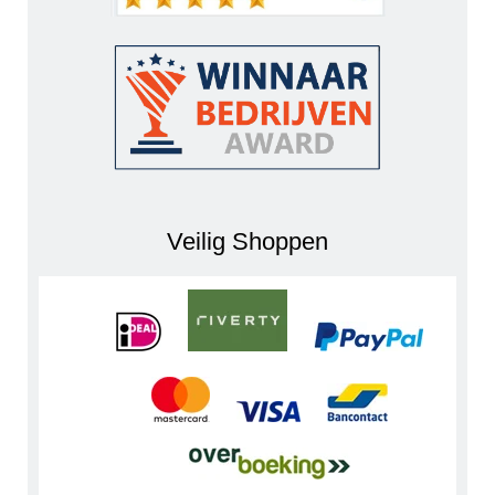
Veilig Shoppen