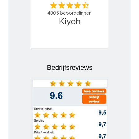
Bedrijfsreviews