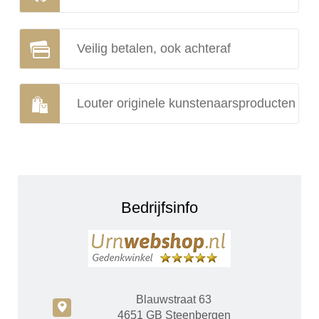
Veilig betalen, ook achteraf
Louter originele kunstenaarsproducten
Bedrijfsinfo
Blauwstraat 63
c
4651 GB Steenbergen