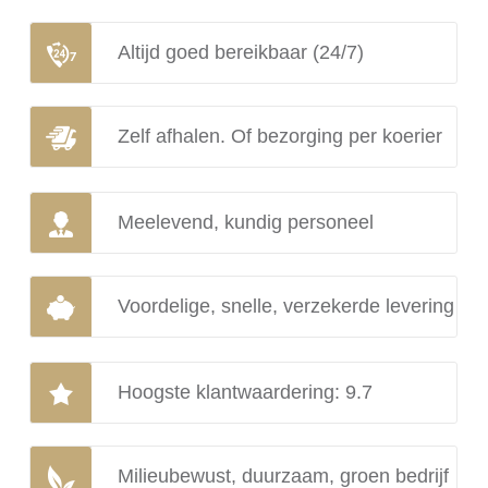
Altijd goed bereikbaar (24/7)
Zelf afhalen. Of bezorging per koerier
Meelevend, kundig personeel
Voordelige, snelle, verzekerde levering
Hoogste klantwaardering: 9.7
Milieubewust, duurzaam, groen bedrijf