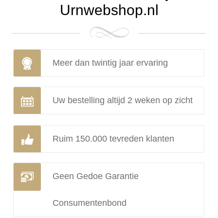
Urnwebshop.nl
Meer dan twintig jaar ervaring
Uw bestelling altijd 2 weken op zicht
Ruim 150.000 tevreden klanten
Geen Gedoe Garantie
Consumentenbond