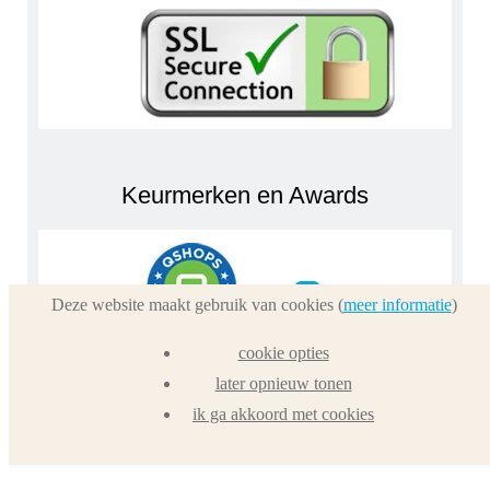
Keurmerken en Awards
Deze website maakt gebruik van cookies (
meer informatie
)
cookie opties
later opnieuw tonen
ik ga akkoord met cookies