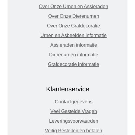
Over Onze Urnen en Assieraden
Over Onze Dierenurnen
Over Onze Grafdecoratie
Urnen en Asbeelden informatie
Assieraden informatie
Dierenurnen informatie
Grafdecoratie informatie
Klantenservice
Contactgegevens
Veel Gestelde Vragen
Leveringsvoorwaarden
Veilig Bestellen en betalen