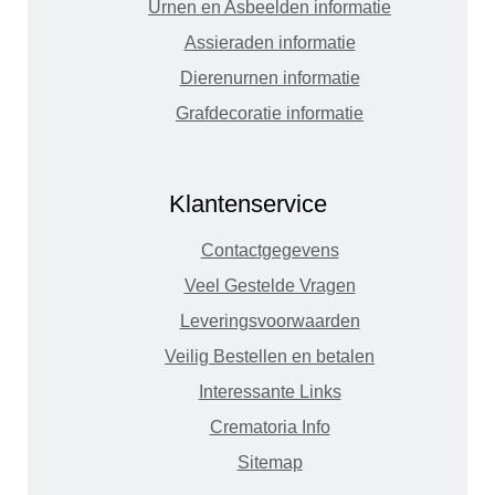
Urnen en Asbeelden informatie
Assieraden informatie
Dierenurnen informatie
Grafdecoratie informatie
Klantenservice
Contactgegevens
Veel Gestelde Vragen
Leveringsvoorwaarden
Veilig Bestellen en betalen
Interessante Links
Crematoria Info
Sitemap