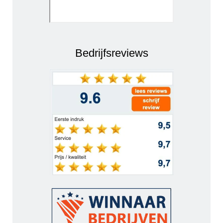
Bedrijfsreviews