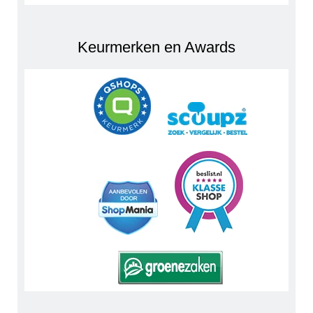
Keurmerken en Awards