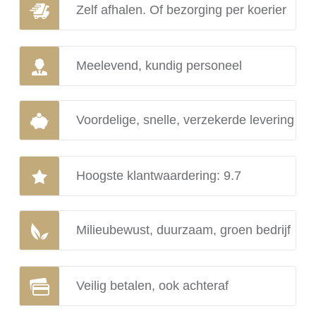
Zelf afhalen. Of bezorging per koerier
Meelevend, kundig personeel
Voordelige, snelle, verzekerde levering
Hoogste klantwaardering: 9.7
Milieubewust, duurzaam, groen bedrijf
Veilig betalen, ook achteraf