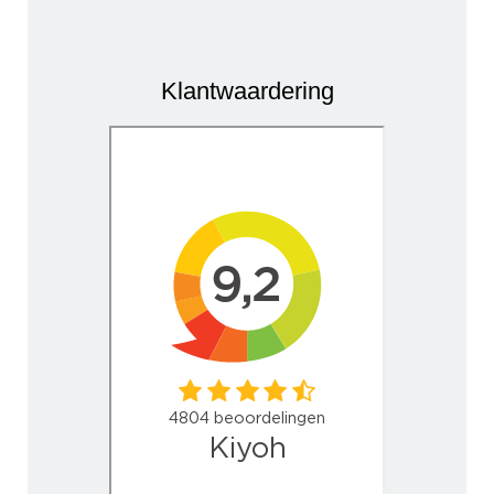
Klantwaardering