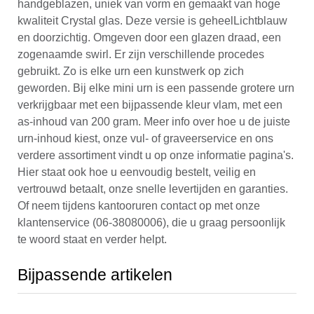
handgeblazen, uniek van vorm en gemaakt van hoge
kwaliteit Crystal glas. Deze versie is geheelLichtblauw
en doorzichtig. Omgeven door een glazen draad, een
zogenaamde swirl. Er zijn verschillende procedes
gebruikt. Zo is elke urn een kunstwerk op zich
geworden. Bij elke mini urn is een passende grotere urn
verkrijgbaar met een bijpassende kleur vlam, met een
as-inhoud van 200 gram. Meer info over hoe u de juiste
urn-inhoud kiest, onze vul- of graveerservice en ons
verdere assortiment vindt u op onze informatie pagina's.
Hier staat ook hoe u eenvoudig bestelt, veilig en
vertrouwd betaalt, onze snelle levertijden en garanties.
Of neem tijdens kantooruren contact op met onze
klantenservice (06-38080006), die u graag persoonlijk
te woord staat en verder helpt.
Bijpassende artikelen