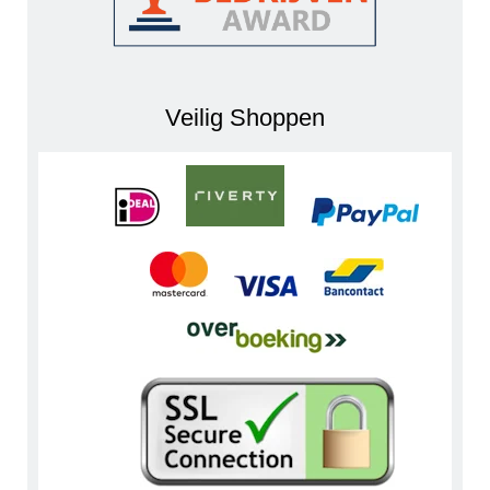
Veilig Shoppen