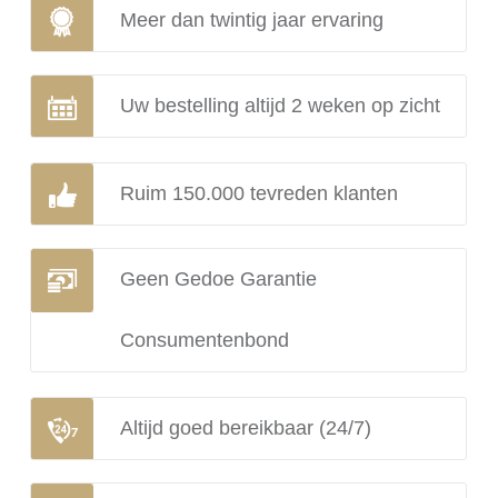
Meer dan twintig jaar ervaring
Uw bestelling altijd 2 weken op zicht
Ruim 150.000 tevreden klanten
Geen Gedoe Garantie
Consumentenbond
Altijd goed bereikbaar (24/7)