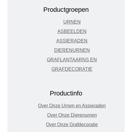
Productgroepen
URNEN
ASBEELDEN
ASSIERADEN
DIERENURNEN
GRAFLANTAARNS EN
GRAFDECORATIE
Productinfo
Over Onze Urnen en Assieraden
Over Onze Dierenurnen
Over Onze Grafdecoratie