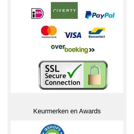
Keurmerken en Awards