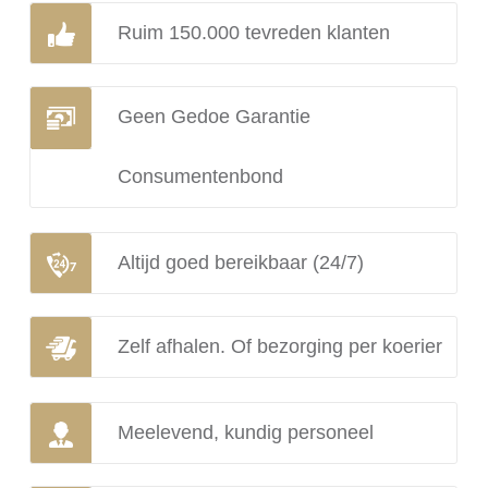
Ruim 150.000 tevreden klanten
Geen Gedoe Garantie
Consumentenbond
Altijd goed bereikbaar (24/7)
Zelf afhalen. Of bezorging per koerier
Meelevend, kundig personeel