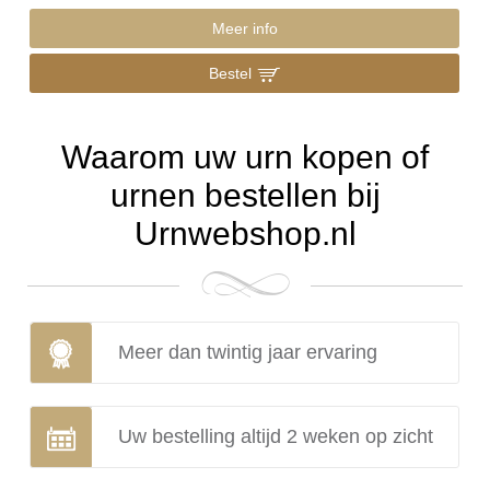
Meer info
Bestel
Waarom uw urn kopen of
urnen bestellen bij
Urnwebshop.nl
Meer dan twintig jaar ervaring
Uw bestelling altijd 2 weken op zicht