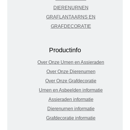
DIERENURNEN
GRAFLANTAARNS EN
GRAFDECORATIE
Productinfo
Over Onze Urnen en Assieraden
Over Onze Dierenurnen
Over Onze Grafdecoratie
Urnen en Asbeelden informatie
Assieraden informatie
Dierenurnen informatie
Grafdecoratie informatie