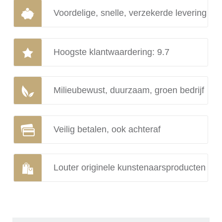
Voordelige, snelle, verzekerde levering
Hoogste klantwaardering: 9.7
Milieubewust, duurzaam, groen bedrijf
Veilig betalen, ook achteraf
Louter originele kunstenaarsproducten