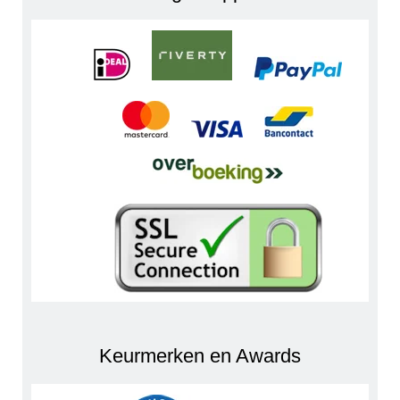
Keurmerken en Awards