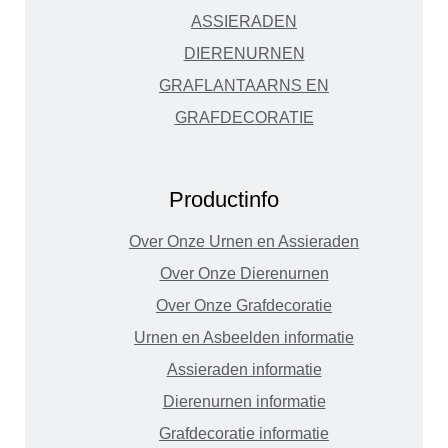
ASSIERADEN
DIERENURNEN
GRAFLANTAARNS EN
GRAFDECORATIE
Productinfo
Over Onze Urnen en Assieraden
Over Onze Dierenurnen
Over Onze Grafdecoratie
Urnen en Asbeelden informatie
Assieraden informatie
Dierenurnen informatie
Grafdecoratie informatie