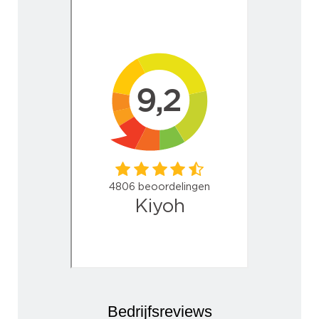
Bedrijfsreviews