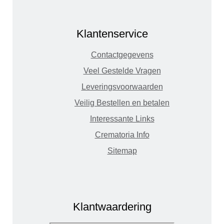
Klantenservice
Contactgegevens
Veel Gestelde Vragen
Leveringsvoorwaarden
Veilig Bestellen en betalen
Interessante Links
Crematoria Info
Sitemap
Klantwaardering