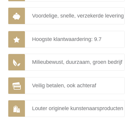
Voordelige, snelle, verzekerde levering
Hoogste klantwaardering: 9.7
Milieubewust, duurzaam, groen bedrijf
Veilig betalen, ook achteraf
Louter originele kunstenaarsproducten