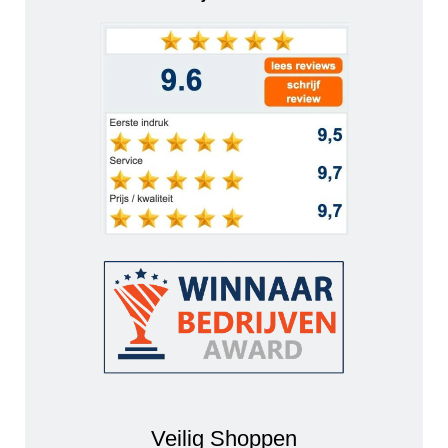
Veilig Shoppen