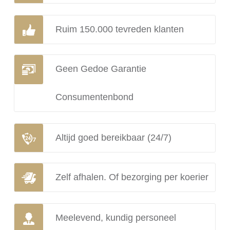
Ruim 150.000 tevreden klanten
Geen Gedoe Garantie
Consumentenbond
Altijd goed bereikbaar (24/7)
Zelf afhalen. Of bezorging per koerier
Meelevend, kundig personeel