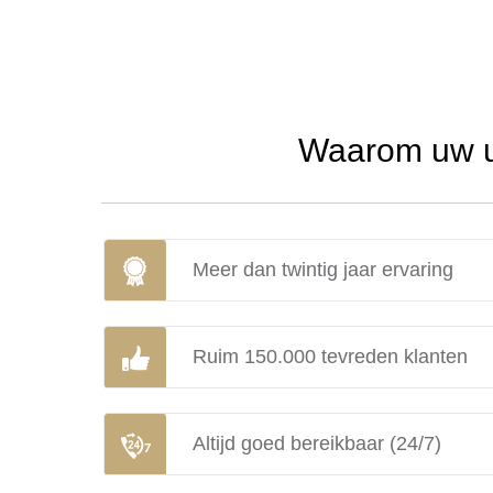
Waarom uw ur
Meer dan twintig jaar ervaring
Ruim 150.000 tevreden klanten
Altijd goed bereikbaar (24/7)