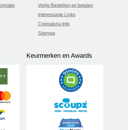
ormatie
Veilig Bestellen en betalen
Interessante Links
Crematoria Info
e
Sitemap
Keurmerken en Awards