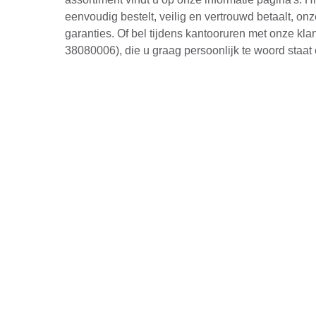
eenvoudig bestelt, veilig en vertrouwd betaalt, onz
garanties. Of bel tijdens kantooruren met onze kla
38080006), die u graag persoonlijk te woord staat 