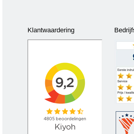
Klantwaardering
Bedrij