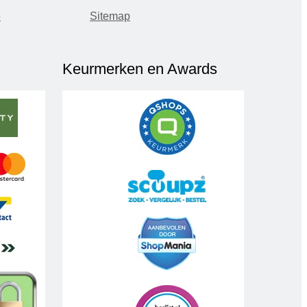
e
Sitemap
Keurmerken en Awards