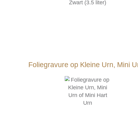
Foliegravure op Kleine Urn, Mini U