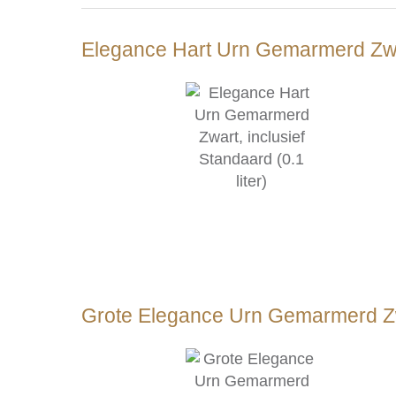
Elegance Hart Urn Gemarmerd Zwart,
Grote Elegance Urn Gemarmerd Zwar