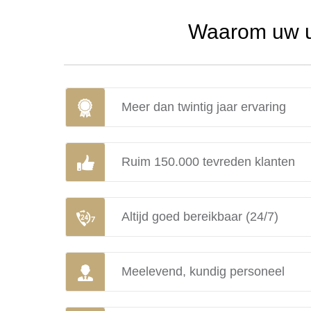
Waarom uw ur
Meer dan twintig jaar ervaring
Ruim 150.000 tevreden klanten
Altijd goed bereikbaar (24/7)
Meelevend, kundig personeel