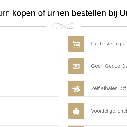
n kopen of urnen bestellen bij 
Uw bestelling al
Geen Gedoe Ga
Zelf afhalen. Of
Voordelige, snel