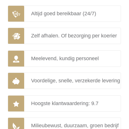
Altijd goed bereikbaar (24/7)
Zelf afhalen. Of bezorging per koerier
Meelevend, kundig personeel
Voordelige, snelle, verzekerde levering
Hoogste klantwaardering: 9.7
Milieubewust, duurzaam, groen bedrijf