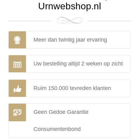
Urnwebshop.nl
Meer dan twintig jaar ervaring
Uw bestelling altijd 2 weken op zicht
Ruim 150.000 tevreden klanten
Geen Gedoe Garantie
Consumentenbond