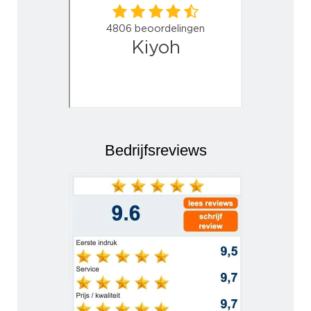
Bedrijfsreviews