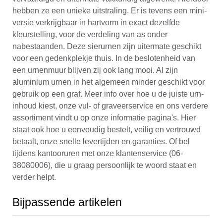
hebben ze een unieke uitstraling. Er is tevens een mini-
versie verkrijgbaar in hartvorm in exact dezelfde
kleurstelling, voor de verdeling van as onder
nabestaanden. Deze sierurnen zijn uitermate geschikt
voor een gedenkplekje thuis. In de beslotenheid van
een urnenmuur blijven zij ook lang mooi. Al zijn
aluminium urnen in het algemeen minder geschikt voor
gebruik op een graf. Meer info over hoe u de juiste urn-
inhoud kiest, onze vul- of graveerservice en ons verdere
assortiment vindt u op onze informatie pagina's. Hier
staat ook hoe u eenvoudig bestelt, veilig en vertrouwd
betaalt, onze snelle levertijden en garanties. Of bel
tijdens kantooruren met onze klantenservice (06-
38080006), die u graag persoonlijk te woord staat en
verder helpt.
Bijpassende artikelen