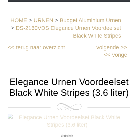
HOME
>
URNEN
>
Budget Aluminium Urnen
>
DS-2160VDS Elegance Urnen Voordeelset
Black White Stripes
<<
terug naar overzicht
volgende
>>
<<
vorige
Elegance Urnen Voordeelset
Black White Stripes (3.6 liter)