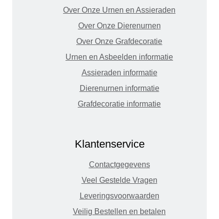
Over Onze Urnen en Assieraden
Over Onze Dierenurnen
Over Onze Grafdecoratie
Urnen en Asbeelden informatie
Assieraden informatie
Dierenurnen informatie
Grafdecoratie informatie
Klantenservice
Contactgegevens
Veel Gestelde Vragen
Leveringsvoorwaarden
Veilig Bestellen en betalen