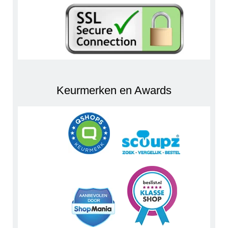
Keurmerken en Awards