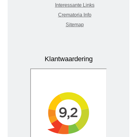
Interessante Links
Crematoria Info
Sitemap
Klantwaardering