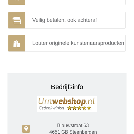
Veilig betalen, ook achteraf
Louter originele kunstenaarsproducten
Bedrijfsinfo
Blauwstraat 63
c
4651 GB Steenbergen