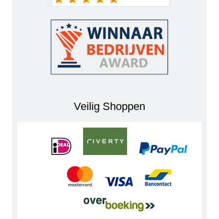
Veilig Shoppen