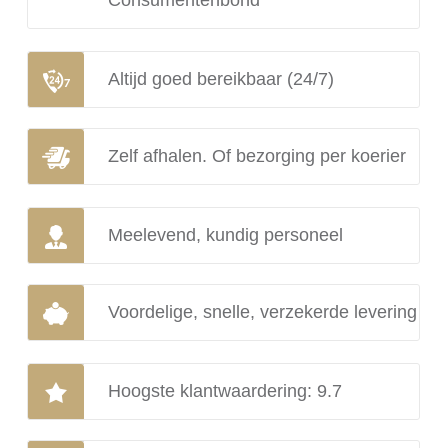
Consumentenbond
Altijd goed bereikbaar (24/7)
Zelf afhalen. Of bezorging per koerier
Meelevend, kundig personeel
Voordelige, snelle, verzekerde levering
Hoogste klantwaardering: 9.7