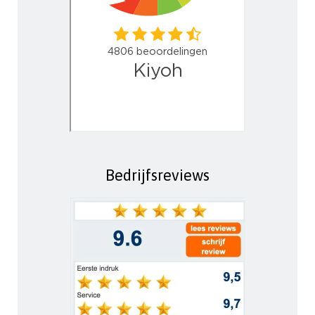
Bedrijfsreviews