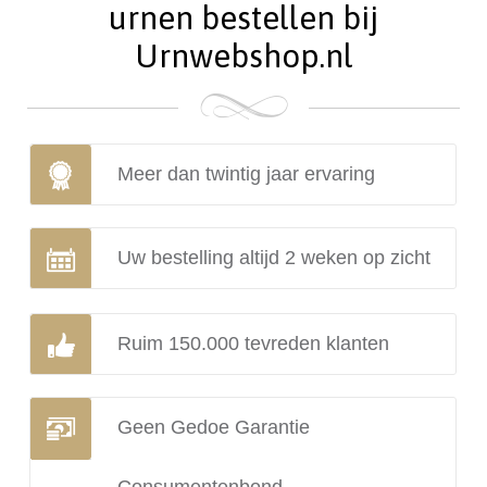
urnen bestellen bij
Urnwebshop.nl
Meer dan twintig jaar ervaring
Uw bestelling altijd 2 weken op zicht
Ruim 150.000 tevreden klanten
Geen Gedoe Garantie