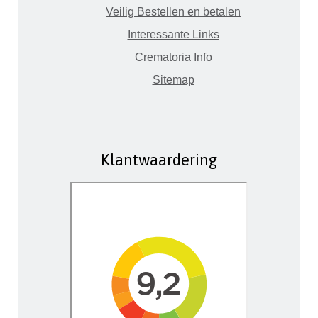
Veilig Bestellen en betalen
Interessante Links
Crematoria Info
Sitemap
Klantwaardering