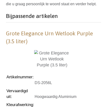
die u graag persoonlijk te woord staat en verder helpt.
Bijpassende artikelen
Grote Elegance Urn Wetlook Purple
(3.5 liter)
Artikelnummer
:
DS-2056L
Vervaardigd
uit
:
Hoogwaardig Aluminium
Kleurafwerking
: