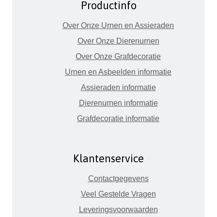
Productinfo
Over Onze Urnen en Assieraden
Over Onze Dierenurnen
Over Onze Grafdecoratie
Urnen en Asbeelden informatie
Assieraden informatie
Dierenurnen informatie
Grafdecoratie informatie
Klantenservice
Contactgegevens
Veel Gestelde Vragen
Leveringsvoorwaarden