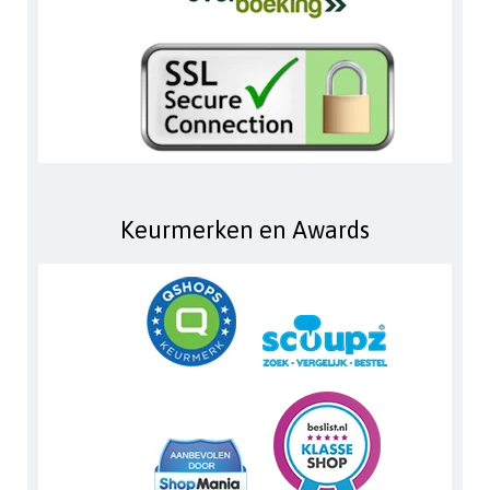
Keurmerken en Awards