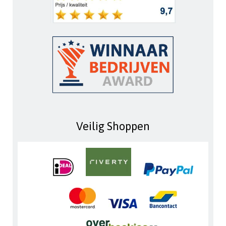
Veilig Shoppen