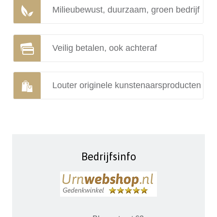
Milieubewust, duurzaam, groen bedrijf
Veilig betalen, ook achteraf
Louter originele kunstenaarsproducten
Bedrijfsinfo