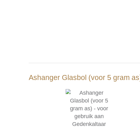
Ashanger Glasbol (voor 5 gram as