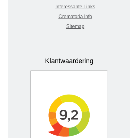
Interessante Links
Crematoria Info
Sitemap
Klantwaardering