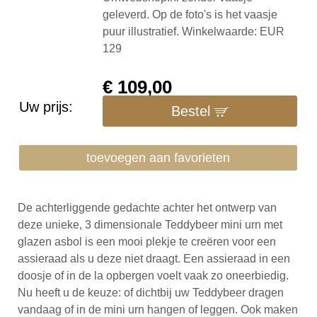
geleverd. Op de foto's is het vaasje
puur illustratief. Winkelwaarde: EUR
129
€
109,00
Uw prijs:
Bestel
toevoegen aan favorieten
De achterliggende gedachte achter het ontwerp van
deze unieke, 3 dimensionale Teddybeer mini urn met
glazen asbol is een mooi plekje te creëren voor een
assieraad als u deze niet draagt. Een assieraad in een
doosje of in de la opbergen voelt vaak zo oneerbiedig.
Nu heeft u de keuze: of dichtbij uw Teddybeer dragen
vandaag of in de mini urn hangen of leggen. Ook maken