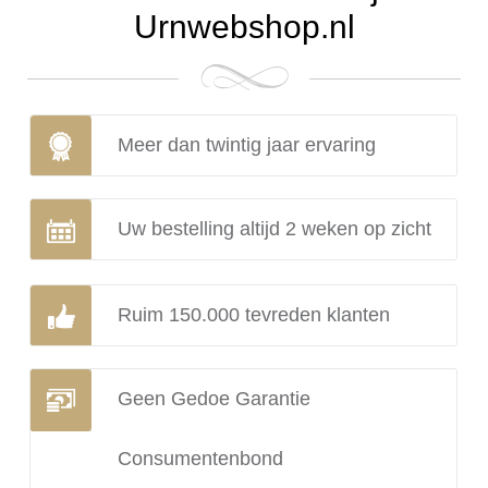
Urnwebshop.nl
Meer dan twintig jaar ervaring
Uw bestelling altijd 2 weken op zicht
Ruim 150.000 tevreden klanten
Geen Gedoe Garantie
Consumentenbond