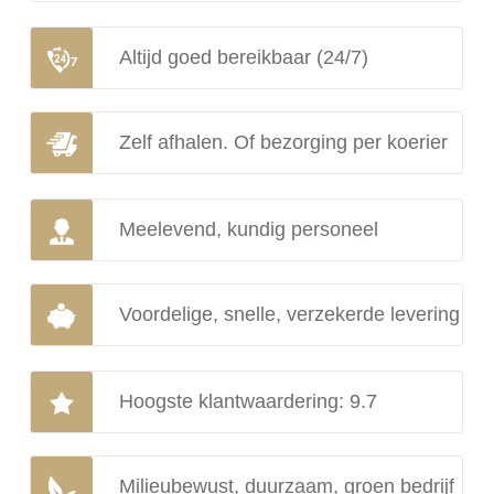
Altijd goed bereikbaar (24/7)
Zelf afhalen. Of bezorging per koerier
Meelevend, kundig personeel
Voordelige, snelle, verzekerde levering
Hoogste klantwaardering: 9.7
Milieubewust, duurzaam, groen bedrijf