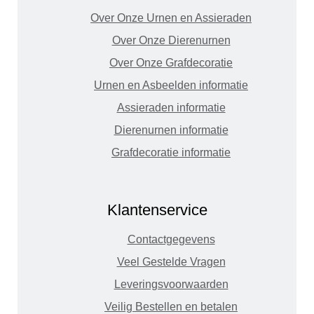
Over Onze Urnen en Assieraden
Over Onze Dierenurnen
Over Onze Grafdecoratie
Urnen en Asbeelden informatie
Assieraden informatie
Dierenurnen informatie
Grafdecoratie informatie
Klantenservice
Contactgegevens
Veel Gestelde Vragen
Leveringsvoorwaarden
Veilig Bestellen en betalen