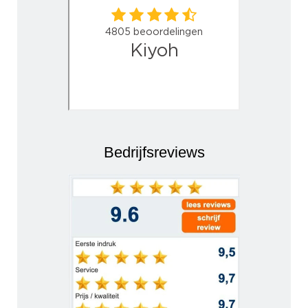
Bedrijfsreviews