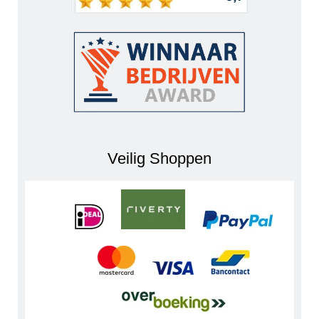
Veilig Shoppen