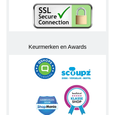
Keurmerken en Awards