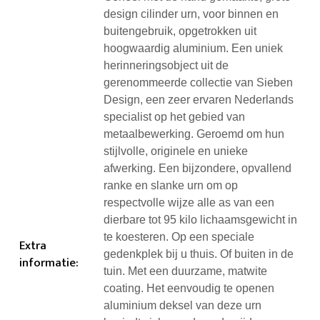
design cilinder urn, voor binnen en
buitengebruik, opgetrokken uit
hoogwaardig aluminium. Een uniek
herinneringsobject uit de
gerenommeerde collectie van Sieben
Design, een zeer ervaren Nederlands
specialist op het gebied van
metaalbewerking. Geroemd om hun
stijlvolle, originele en unieke
afwerking. Een bijzondere, opvallend
ranke en slanke urn om op
respectvolle wijze alle as van een
dierbare tot 95 kilo lichaamsgewicht in
te koesteren. Op een speciale
Extra
gedenkplek bij u thuis. Of buiten in de
informatie
:
tuin. Met een duurzame, matwite
coating. Het eenvoudig te openen
aluminium deksel van deze urn