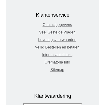
Klantenservice
Contactgegevens
Veel Gestelde Vragen
Leveringsvoorwaarden
Veilig Bestellen en betalen
Interessante Links
Crematoria Info
Sitemap
Klantwaardering