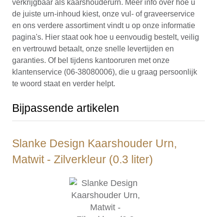
verkrijgbaar als kaarshouderurn. Meer info over hoe u
de juiste urn-inhoud kiest, onze vul- of graveerservice
en ons verdere assortiment vindt u op onze informatie
pagina's. Hier staat ook hoe u eenvoudig bestelt, veilig
en vertrouwd betaalt, onze snelle levertijden en
garanties. Of bel tijdens kantooruren met onze
klantenservice (06-38080006), die u graag persoonlijk
te woord staat en verder helpt.
Bijpassende artikelen
Slanke Design Kaarshouder Urn,
Matwit - Zilverkleur (0.3 liter)