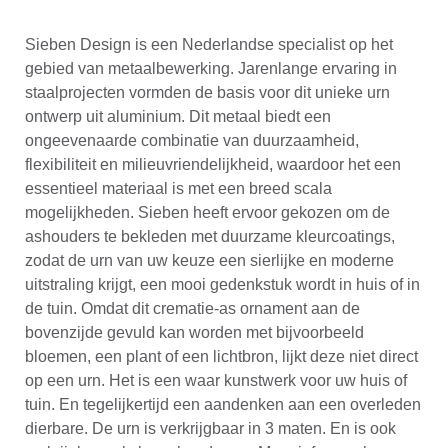
Sieben Design is een Nederlandse specialist op het
gebied van metaalbewerking. Jarenlange ervaring in
staalprojecten vormden de basis voor dit unieke urn
ontwerp uit aluminium. Dit metaal biedt een
ongeevenaarde combinatie van duurzaamheid,
flexibiliteit en milieuvriendelijkheid, waardoor het een
essentieel materiaal is met een breed scala
mogelijkheden. Sieben heeft ervoor gekozen om de
ashouders te bekleden met duurzame kleurcoatings,
zodat de urn van uw keuze een sierlijke en moderne
uitstraling krijgt, een mooi gedenkstuk wordt in huis of in
de tuin. Omdat dit crematie-as ornament aan de
bovenzijde gevuld kan worden met bijvoorbeeld
bloemen, een plant of een lichtbron, lijkt deze niet direct
op een urn. Het is een waar kunstwerk voor uw huis of
tuin. En tegelijkertijd een aandenken aan een overleden
dierbare. De urn is verkrijgbaar in 3 maten. En is ook