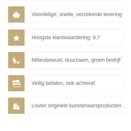
Voordelige, snelle, verzekerde levering
Hoogste klantwaardering: 9.7
Milieubewust, duurzaam, groen bedrijf
Veilig betalen, ook achteraf
Louter originele kunstenaarsproducten