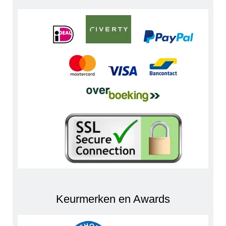
Keurmerken en Awards