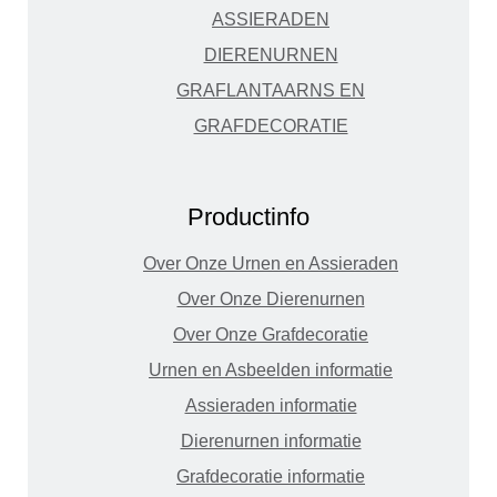
ASSIERADEN
DIERENURNEN
GRAFLANTAARNS EN
GRAFDECORATIE
Productinfo
Over Onze Urnen en Assieraden
Over Onze Dierenurnen
Over Onze Grafdecoratie
Urnen en Asbeelden informatie
Assieraden informatie
Dierenurnen informatie
Grafdecoratie informatie