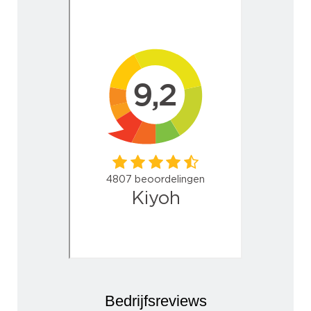
Bedrijfsreviews