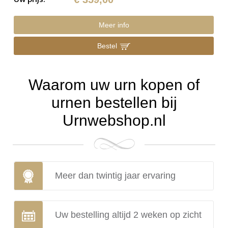
Meer info
Bestel
Waarom uw urn kopen of
urnen bestellen bij
Urnwebshop.nl
Meer dan twintig jaar ervaring
Uw bestelling altijd 2 weken op zicht