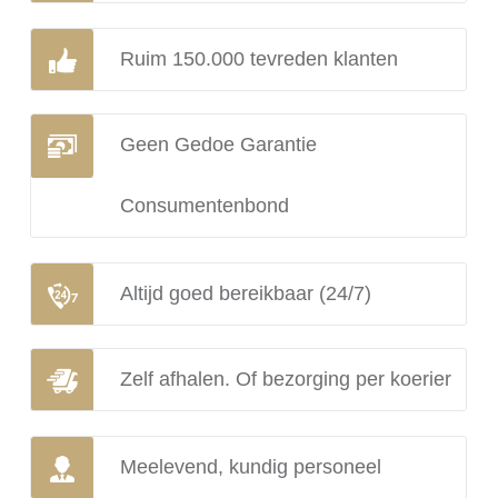
Ruim 150.000 tevreden klanten
Geen Gedoe Garantie
Consumentenbond
Altijd goed bereikbaar (24/7)
Zelf afhalen. Of bezorging per koerier
Meelevend, kundig personeel