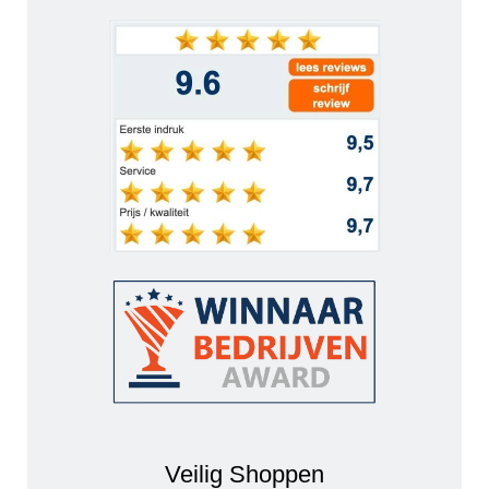
Veilig Shoppen