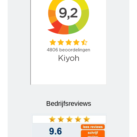
Bedrijfsreviews