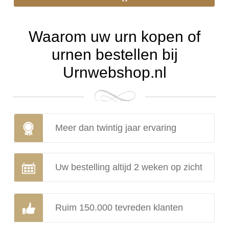
Waarom uw urn kopen of
urnen bestellen bij
Urnwebshop.nl
Meer dan twintig jaar ervaring
Uw bestelling altijd 2 weken op zicht
Ruim 150.000 tevreden klanten