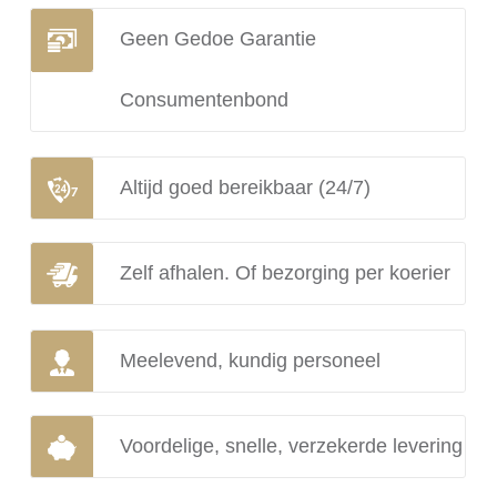
Geen Gedoe Garantie
Consumentenbond
Altijd goed bereikbaar (24/7)
Zelf afhalen. Of bezorging per koerier
Meelevend, kundig personeel
Voordelige, snelle, verzekerde levering