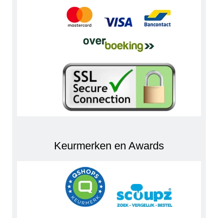
Keurmerken en Awards