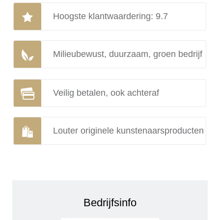
Hoogste klantwaardering: 9.7
Milieubewust, duurzaam, groen bedrijf
Veilig betalen, ook achteraf
Louter originele kunstenaarsproducten
Bedrijfsinfo