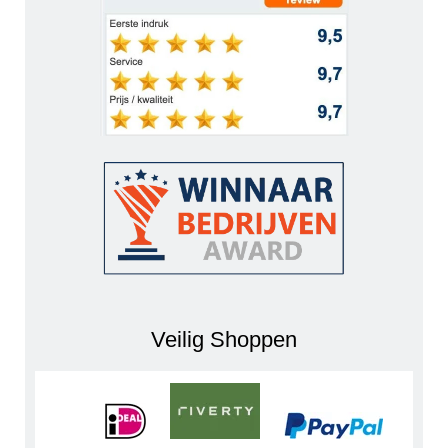
Veilig Shoppen