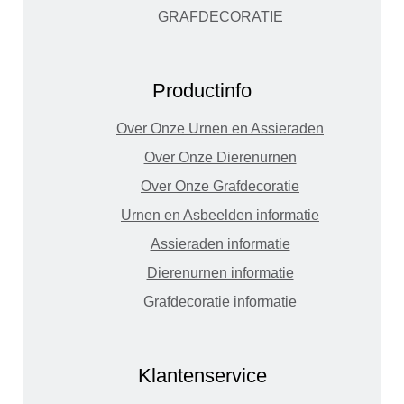
GRAFDECORATIE
Productinfo
Over Onze Urnen en Assieraden
Over Onze Dierenurnen
Over Onze Grafdecoratie
Urnen en Asbeelden informatie
Assieraden informatie
Dierenurnen informatie
Grafdecoratie informatie
Klantenservice