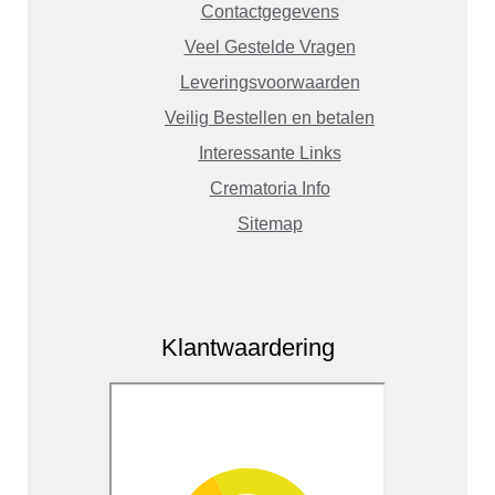
Contactgegevens
Veel Gestelde Vragen
Leveringsvoorwaarden
Veilig Bestellen en betalen
Interessante Links
Crematoria Info
Sitemap
Klantwaardering