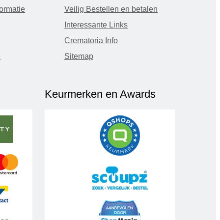
ormatie
Veilig Bestellen en betalen
Interessante Links
Crematoria Info
e
Sitemap
Keurmerken en Awards