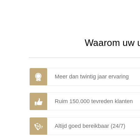
Waarom uw ur
Meer dan twintig jaar ervaring
Ruim 150.000 tevreden klanten
Altijd goed bereikbaar (24/7)