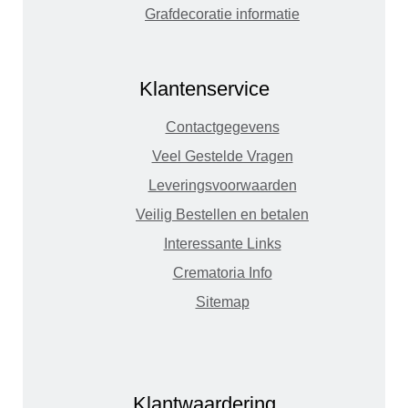
Grafdecoratie informatie
Klantenservice
Contactgegevens
Veel Gestelde Vragen
Leveringsvoorwaarden
Veilig Bestellen en betalen
Interessante Links
Crematoria Info
Sitemap
Klantwaardering