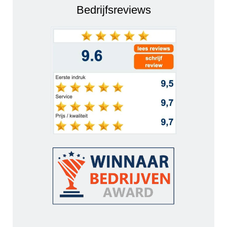
Bedrijfsreviews