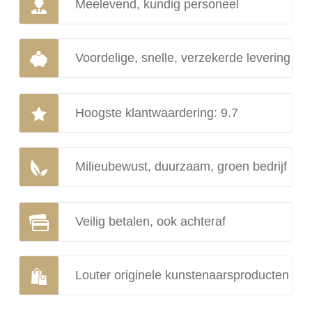
Meelevend, kundig personeel
Voordelige, snelle, verzekerde levering
Hoogste klantwaardering: 9.7
Milieubewust, duurzaam, groen bedrijf
Veilig betalen, ook achteraf
Louter originele kunstenaarsproducten