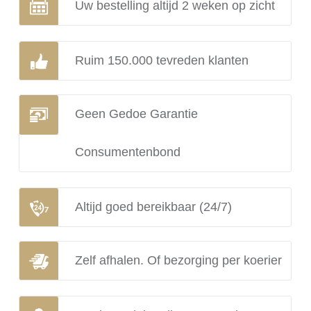
Uw bestelling altijd 2 weken op zicht
Ruim 150.000 tevreden klanten
Geen Gedoe Garantie
Consumentenbond
Altijd goed bereikbaar (24/7)
Zelf afhalen. Of bezorging per koerier