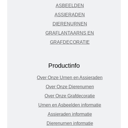
ASBEELDEN
ASSIERADEN
DIERENURNEN
GRAFLANTAARNS EN
GRAFDECORATIE
Productinfo
Over Onze Urnen en Assieraden
Over Onze Dierenurnen
Over Onze Grafdecoratie
Urnen en Asbeelden informatie
Assieraden informatie
Dierenurnen informatie