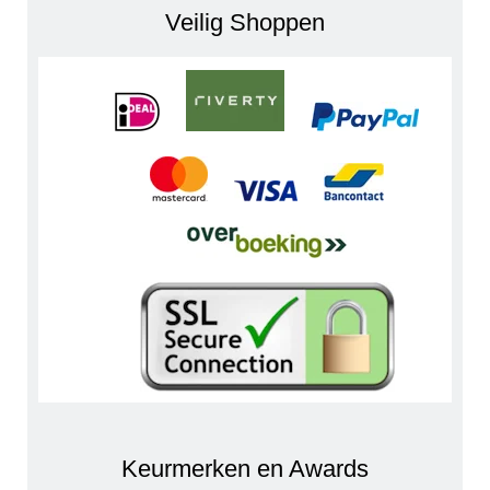
Veilig Shoppen
Keurmerken en Awards