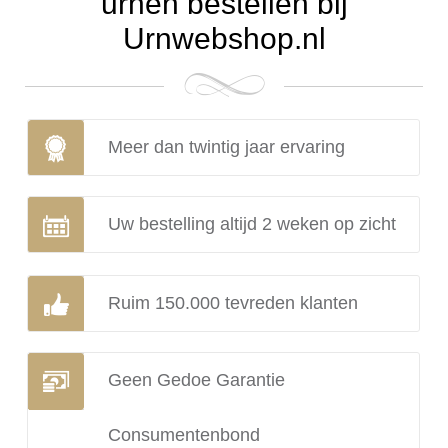
urnen bestellen bij
Urnwebshop.nl
Meer dan twintig jaar ervaring
Uw bestelling altijd 2 weken op zicht
Ruim 150.000 tevreden klanten
Geen Gedoe Garantie
Consumentenbond