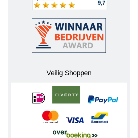
Veilig Shoppen