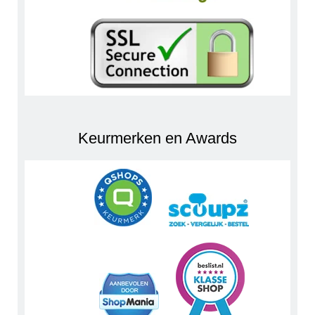
Keurmerken en Awards