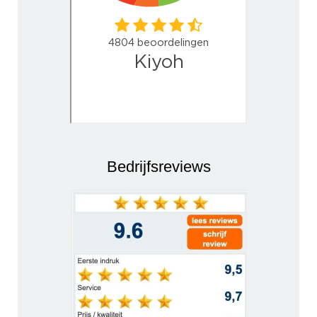
Bedrijfsreviews