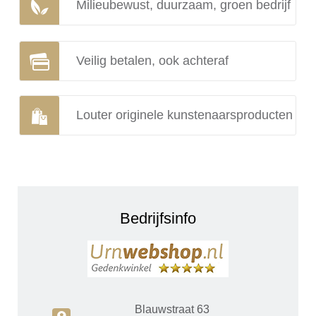
Milieubewust, duurzaam, groen bedrijf
Veilig betalen, ook achteraf
Louter originele kunstenaarsproducten
Bedrijfsinfo
Blauwstraat 63