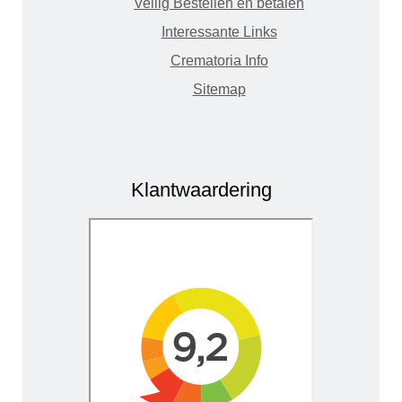
Veilig Bestellen en betalen
Interessante Links
Crematoria Info
Sitemap
Klantwaardering