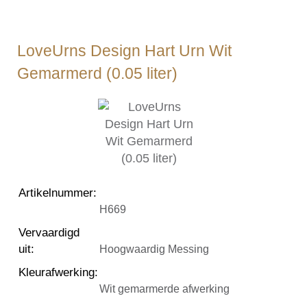
LoveUrns Design Hart Urn Wit
Gemarmerd (0.05 liter)
Artikelnummer
:
H669
Vervaardigd
uit
:
Hoogwaardig Messing
Kleurafwerking
:
Wit gemarmerde afwerking