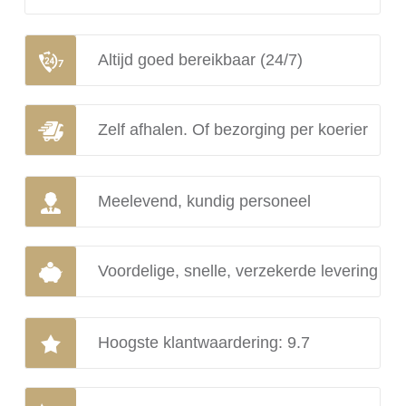
Altijd goed bereikbaar (24/7)
Zelf afhalen. Of bezorging per koerier
Meelevend, kundig personeel
Voordelige, snelle, verzekerde levering
Hoogste klantwaardering: 9.7