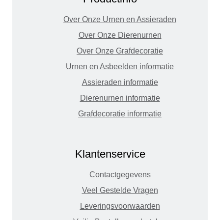
Over Onze Urnen en Assieraden
Over Onze Dierenurnen
Over Onze Grafdecoratie
Urnen en Asbeelden informatie
Assieraden informatie
Dierenurnen informatie
Grafdecoratie informatie
Klantenservice
Contactgegevens
Veel Gestelde Vragen
Leveringsvoorwaarden