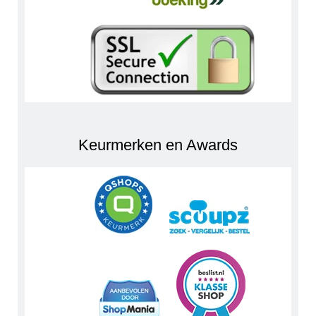
Keurmerken en Awards