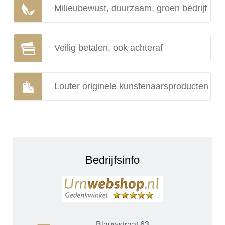
Milieubewust, duurzaam, groen bedrijf
Veilig betalen, ook achteraf
Louter originele kunstenaarsproducten
Bedrijfsinfo
Blauwstraat 63