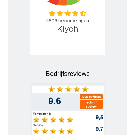
Bedrijfsreviews