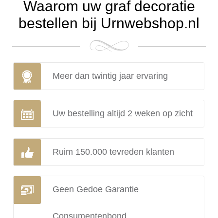
Waarom uw graf decoratie
bestellen bij Urnwebshop.nl
Meer dan twintig jaar ervaring
Uw bestelling altijd 2 weken op zicht
Ruim 150.000 tevreden klanten
Geen Gedoe Garantie
Consumentenbond