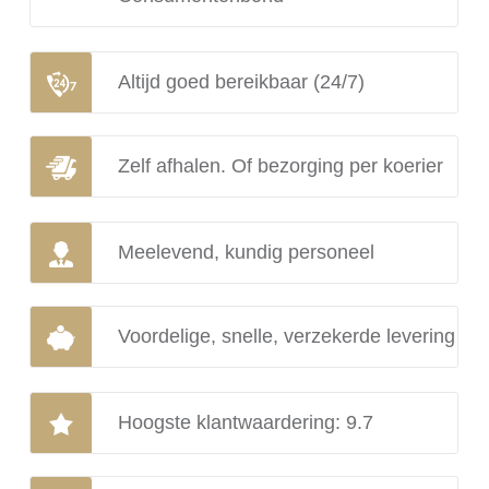
Altijd goed bereikbaar (24/7)
Zelf afhalen. Of bezorging per koerier
Meelevend, kundig personeel
Voordelige, snelle, verzekerde levering
Hoogste klantwaardering: 9.7