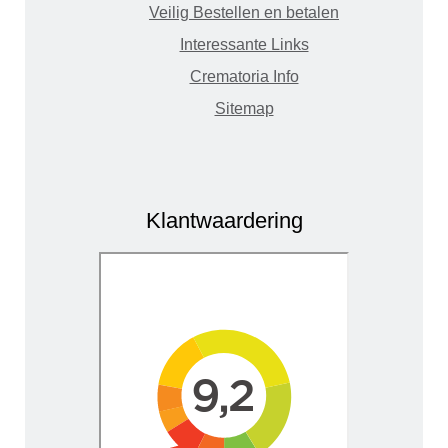
Veilig Bestellen en betalen
Interessante Links
Crematoria Info
Sitemap
Klantwaardering