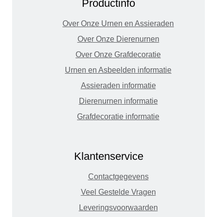
Productinfo
Over Onze Urnen en Assieraden
Over Onze Dierenurnen
Over Onze Grafdecoratie
Urnen en Asbeelden informatie
Assieraden informatie
Dierenurnen informatie
Grafdecoratie informatie
Klantenservice
Contactgegevens
Veel Gestelde Vragen
Leveringsvoorwaarden