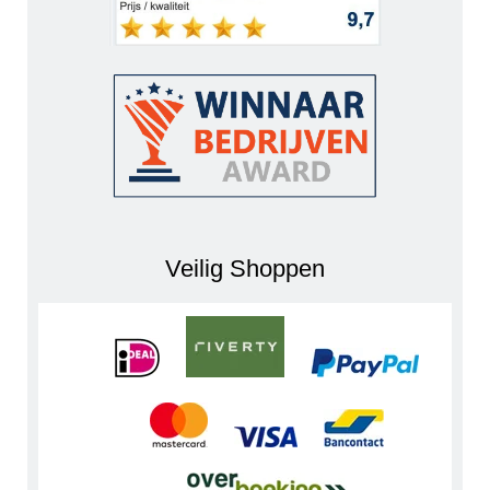
Veilig Shoppen