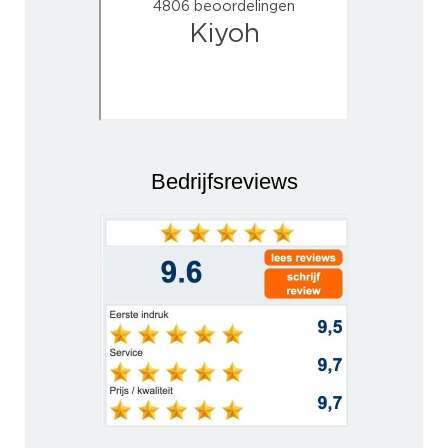
Bedrijfsreviews