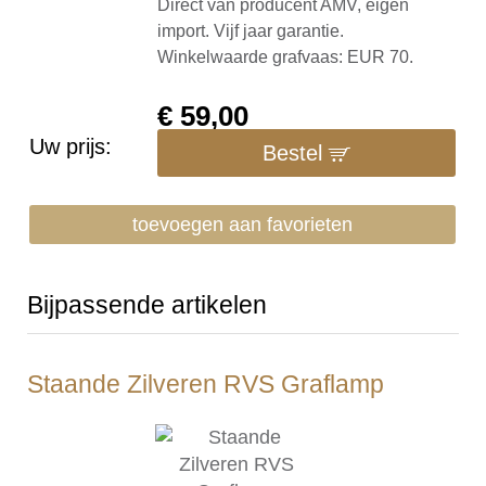
Direct van producent AMV, eigen
import. Vijf jaar garantie.
Winkelwaarde grafvaas: EUR 70.
€
59,00
Uw prijs:
Bestel
toevoegen aan favorieten
Bijpassende artikelen
Staande Zilveren RVS Graflamp