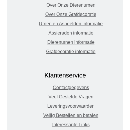
Over Onze Dierenurnen
Over Onze Grafdecoratie
Urnen en Asbeelden informatie
Assieraden informatie
Dierenurnen informatie
Grafdecoratie informatie
Klantenservice
Contactgegevens
Veel Gestelde Vragen
Leveringsvoorwaarden
Veilig Bestellen en betalen
Interessante Links