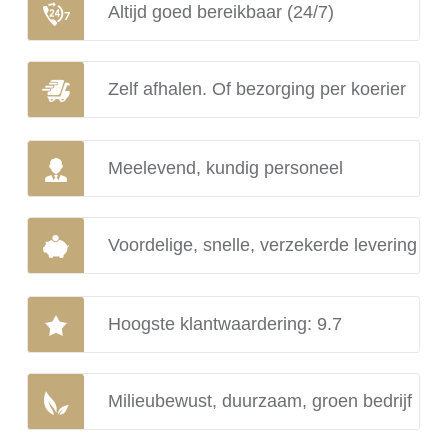
Altijd goed bereikbaar (24/7)
Zelf afhalen. Of bezorging per koerier
Meelevend, kundig personeel
Voordelige, snelle, verzekerde levering
Hoogste klantwaardering: 9.7
Milieubewust, duurzaam, groen bedrijf