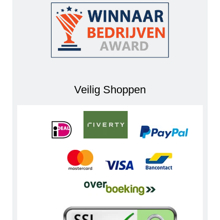
Veilig Shoppen