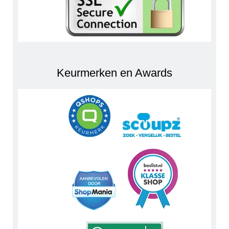
Keurmerken en Awards