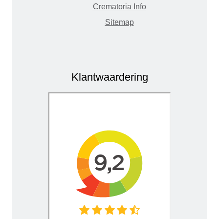
Crematoria Info
Sitemap
Klantwaardering