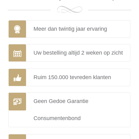
Meer dan twintig jaar ervaring
Uw bestelling altijd 2 weken op zicht
Ruim 150.000 tevreden klanten
Geen Gedoe Garantie
Consumentenbond