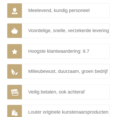
Meelevend, kundig personeel
Voordelige, snelle, verzekerde levering
Hoogste klantwaardering: 9.7
Milieubewust, duurzaam, groen bedrijf
Veilig betalen, ook achteraf
Louter originele kunstenaarsproducten