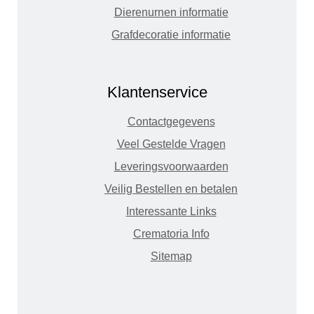
Dierenurnen informatie
Grafdecoratie informatie
Klantenservice
Contactgegevens
Veel Gestelde Vragen
Leveringsvoorwaarden
Veilig Bestellen en betalen
Interessante Links
Crematoria Info
Sitemap