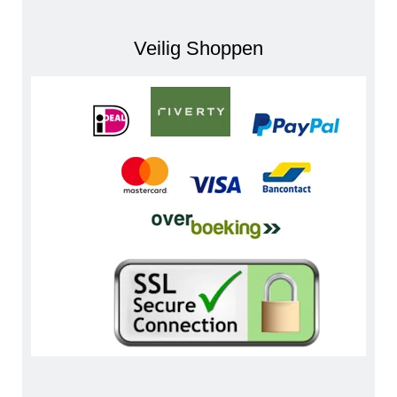
Veilig Shoppen