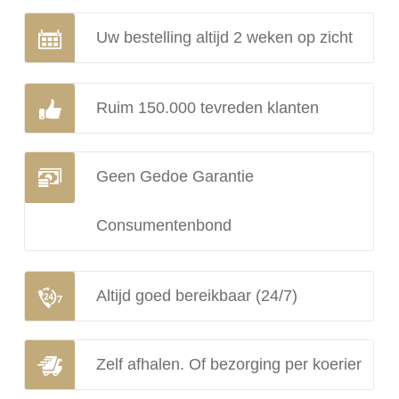
Uw bestelling altijd 2 weken op zicht
Ruim 150.000 tevreden klanten
Geen Gedoe Garantie
Consumentenbond
Altijd goed bereikbaar (24/7)
Zelf afhalen. Of bezorging per koerier