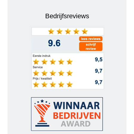
Bedrijfsreviews