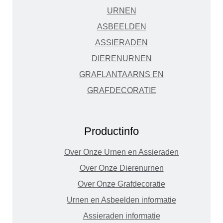
URNEN
ASBEELDEN
ASSIERADEN
DIERENURNEN
GRAFLANTAARNS EN
GRAFDECORATIE
Productinfo
Over Onze Urnen en Assieraden
Over Onze Dierenurnen
Over Onze Grafdecoratie
Urnen en Asbeelden informatie
Assieraden informatie