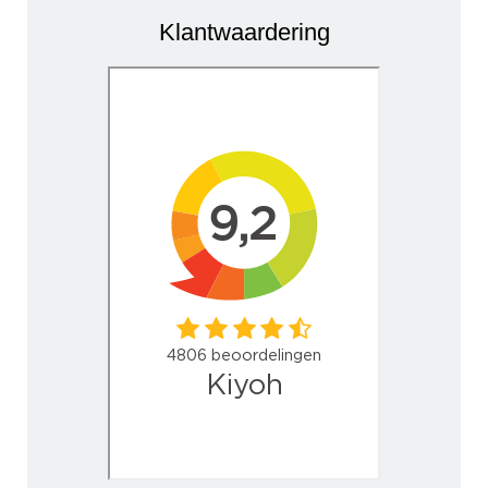
Klantwaardering