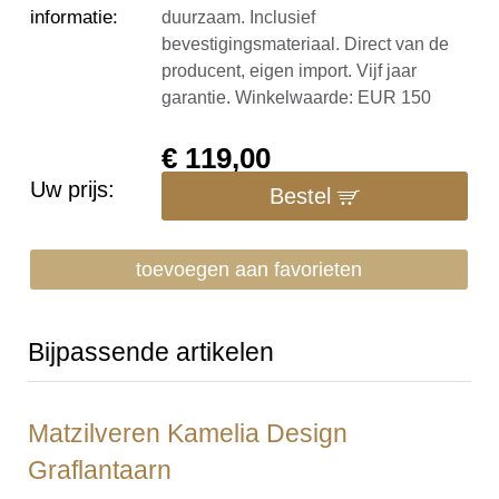
informatie
:
duurzaam. Inclusief
bevestigingsmateriaal. Direct van de
producent, eigen import. Vijf jaar
garantie. Winkelwaarde: EUR 150
€
119,00
Uw prijs:
Bestel
toevoegen aan favorieten
Bijpassende artikelen
Matzilveren Kamelia Design
Graflantaarn