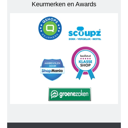
Keurmerken en Awards