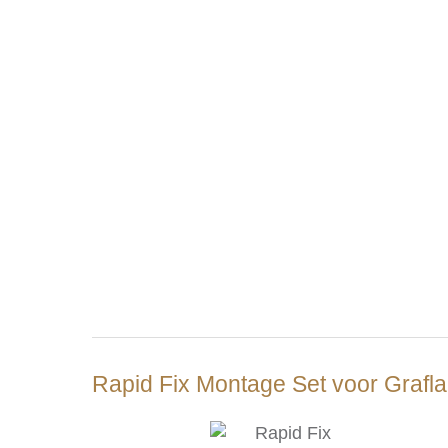
Rapid Fix Montage Set voor Grafla