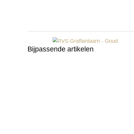
Bijpassende artikelen