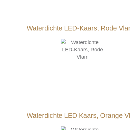
Waterdichte LED-Kaars, Rode Vl
Waterdichte LED Kaars, Orange V