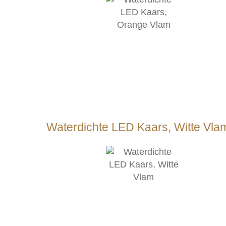
Waterdichte LED Kaars, Witte Vla