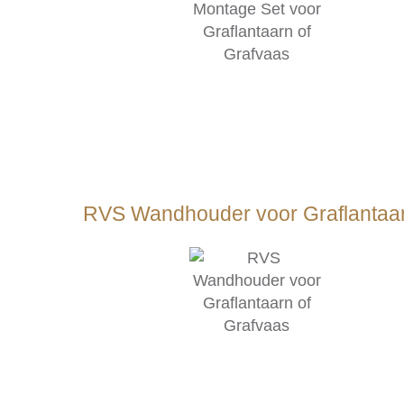
RVS Wandhouder voor Graflantaar