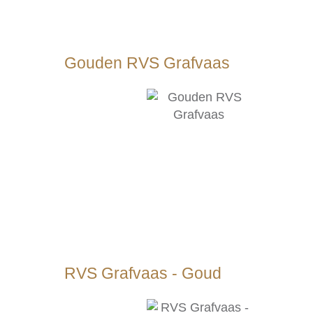
Gouden RVS Grafvaas
RVS Grafvaas - Goud