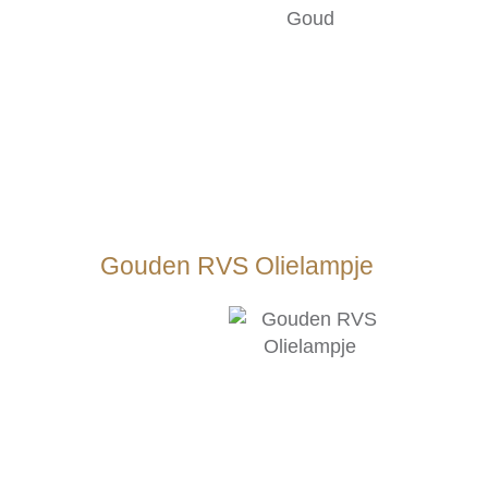
Gouden RVS Olielampje