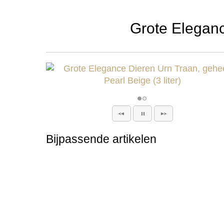
Grote Eleganc
Bijpassende artikelen