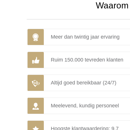
Waarom u
Meer dan twintig jaar ervaring
Ruim 150.000 tevreden klanten
Altijd goed bereikbaar (24/7)
Meelevend, kundig personeel
Hoogste klantwaardering: 9.7