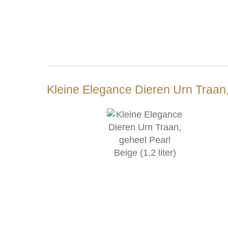
Kleine Elegance Dieren Urn Traan, 