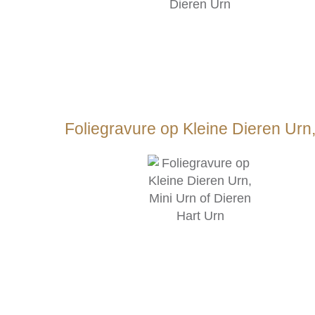
Foliegravure op Kleine Dieren Urn,