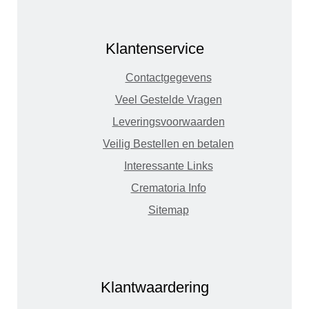
Klantenservice
Contactgegevens
Veel Gestelde Vragen
Leveringsvoorwaarden
Veilig Bestellen en betalen
Interessante Links
Crematoria Info
Sitemap
Klantwaardering