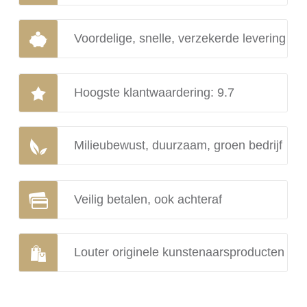
Voordelige, snelle, verzekerde levering
Hoogste klantwaardering: 9.7
Milieubewust, duurzaam, groen bedrijf
Veilig betalen, ook achteraf
Louter originele kunstenaarsproducten