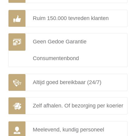
Ruim 150.000 tevreden klanten
Geen Gedoe Garantie
Consumentenbond
Altijd goed bereikbaar (24/7)
Zelf afhalen. Of bezorging per koerier
Meelevend, kundig personeel