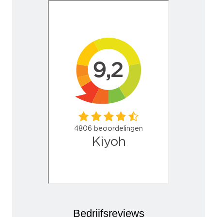
Bedrijfsreviews