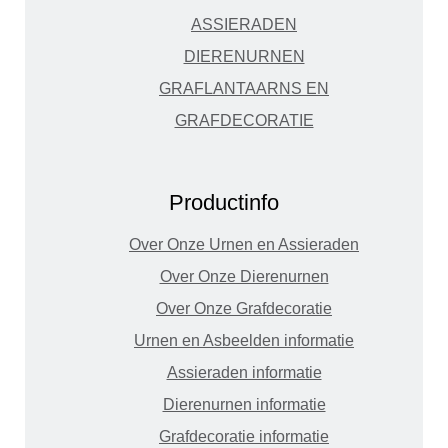
ASSIERADEN
DIERENURNEN
GRAFLANTAARNS EN
GRAFDECORATIE
Productinfo
Over Onze Urnen en Assieraden
Over Onze Dierenurnen
Over Onze Grafdecoratie
Urnen en Asbeelden informatie
Assieraden informatie
Dierenurnen informatie
Grafdecoratie informatie