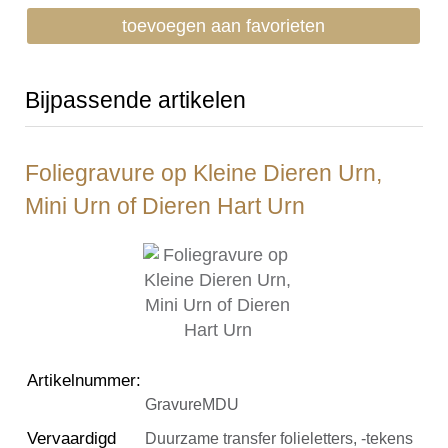
toevoegen aan favorieten
Bijpassende artikelen
Foliegravure op Kleine Dieren Urn,
Mini Urn of Dieren Hart Urn
Artikelnummer
:
GravureMDU
Vervaardigd
Duurzame transfer folieletters, -tekens