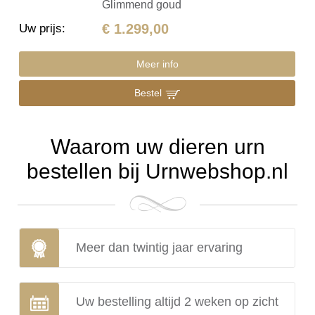
Glimmend goud
€ 1.299,00
Uw prijs
:
Meer info
Bestel
Waarom uw dieren urn
bestellen bij Urnwebshop.nl
Meer dan twintig jaar ervaring
Uw bestelling altijd 2 weken op zicht