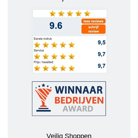
Veilig Shoppen