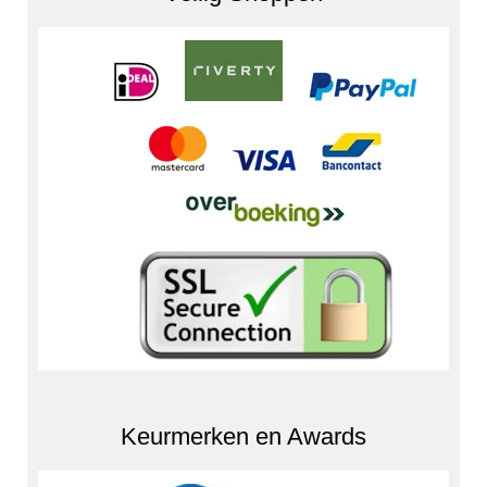
Keurmerken en Awards