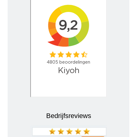
Bedrijfsreviews