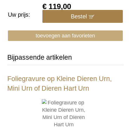
€
119,00
Uw prijs:
Bestel
toevoegen aan favorieten
Bijpassende artikelen
Foliegravure op Kleine Dieren Urn,
Mini Urn of Dieren Hart Urn