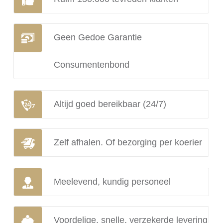
Geen Gedoe Garantie
Consumentenbond
Altijd goed bereikbaar (24/7)
Zelf afhalen. Of bezorging per koerier
Meelevend, kundig personeel
Voordelige, snelle, verzekerde levering