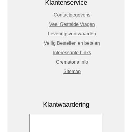
Klantenservice
Contactgegevens
Veel Gestelde Vragen
Leveringsvoorwaarden
Veilig Bestellen en betalen
Interessante Links
Crematoria Info
Sitemap
Klantwaardering