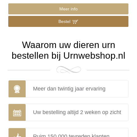
Meer info
Bestel
Waarom uw dieren urn
bestellen bij Urnwebshop.nl
Meer dan twintig jaar ervaring
Uw bestelling altijd 2 weken op zicht
Ruim 150.000 tevreden klanten