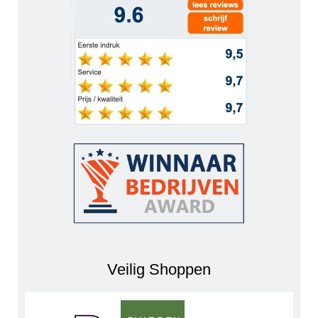
Veilig Shoppen