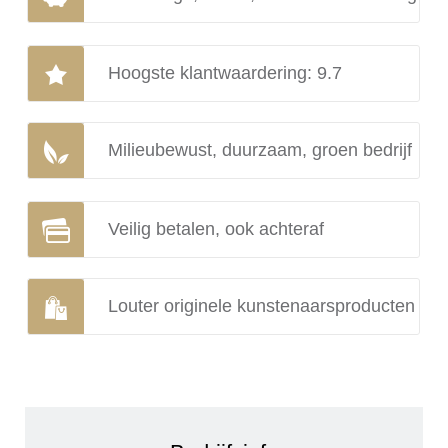
Hoogste klantwaardering: 9.7
Milieubewust, duurzaam, groen bedrijf
Veilig betalen, ook achteraf
Louter originele kunstenaarsproducten