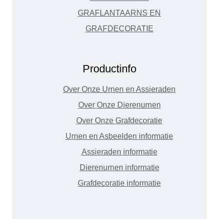
GRAFLANTAARNS EN
GRAFDECORATIE
Productinfo
Over Onze Urnen en Assieraden
Over Onze Dierenurnen
Over Onze Grafdecoratie
Urnen en Asbeelden informatie
Assieraden informatie
Dierenurnen informatie
Grafdecoratie informatie