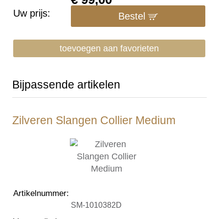
Uw prijs:
Bestel
toevoegen aan favorieten
Bijpassende artikelen
Zilveren Slangen Collier Medium
Artikelnummer
:
SM-1010382D