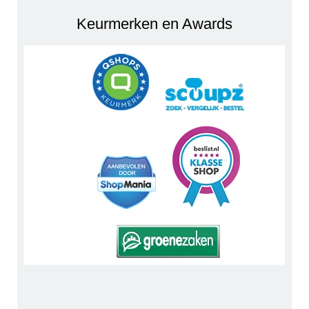
Keurmerken en Awards