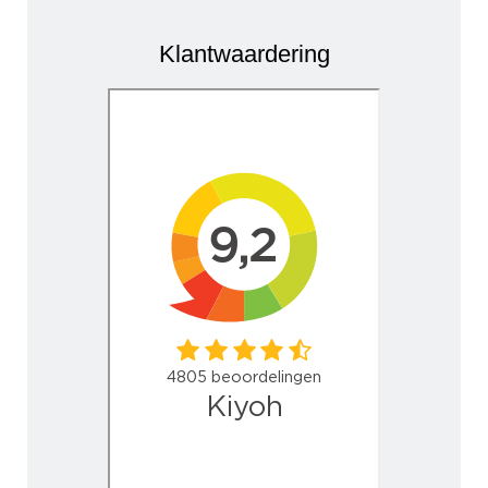
Klantwaardering