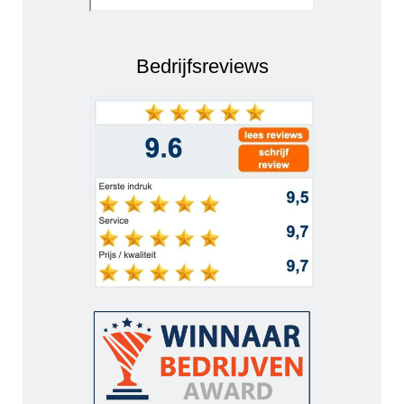
Bedrijfsreviews