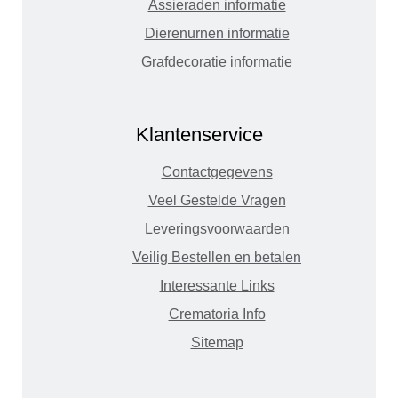
Assieraden informatie
Dierenurnen informatie
Grafdecoratie informatie
Klantenservice
Contactgegevens
Veel Gestelde Vragen
Leveringsvoorwaarden
Veilig Bestellen en betalen
Interessante Links
Crematoria Info
Sitemap