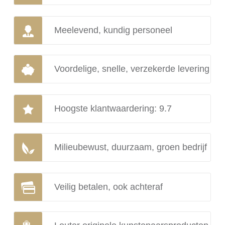
Meelevend, kundig personeel
Voordelige, snelle, verzekerde levering
Hoogste klantwaardering: 9.7
Milieubewust, duurzaam, groen bedrijf
Veilig betalen, ook achteraf