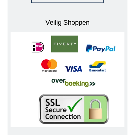
Veilig Shoppen