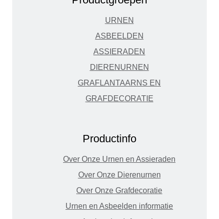
URNEN
ASBEELDEN
ASSIERADEN
DIERENURNEN
GRAFLANTAARNS EN
GRAFDECORATIE
Productinfo
Over Onze Urnen en Assieraden
Over Onze Dierenurnen
Over Onze Grafdecoratie
Urnen en Asbeelden informatie