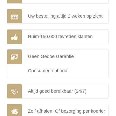
Uw bestelling altijd 2 weken op zicht
Ruim 150.000 tevreden klanten
Geen Gedoe Garantie
Consumentenbond
Altijd goed bereikbaar (24/7)
Zelf afhalen. Of bezorging per koerier