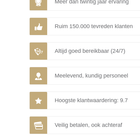
Meer dan twintig jaar ervaring
Ruim 150.000 tevreden klanten
Altijd goed bereikbaar (24/7)
Meelevend, kundig personeel
Hoogste klantwaardering: 9.7
Veilig betalen, ook achteraf