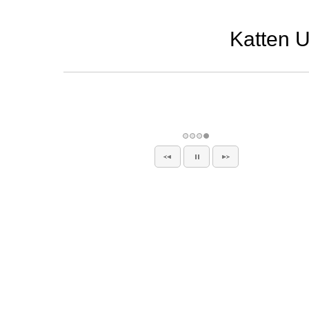
Katten U