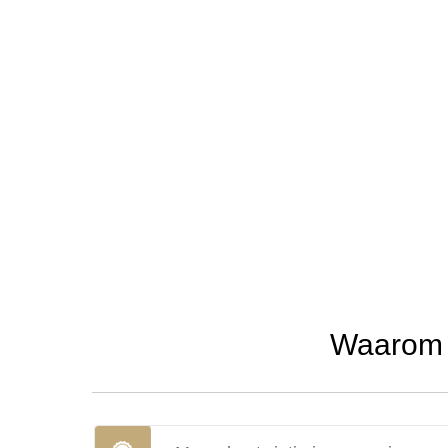
Waarom u