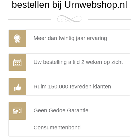
bestellen bij Urnwebshop.nl
Meer dan twintig jaar ervaring
Uw bestelling altijd 2 weken op zicht
Ruim 150.000 tevreden klanten
Geen Gedoe Garantie
Consumentenbond