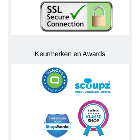
Keurmerken en Awards