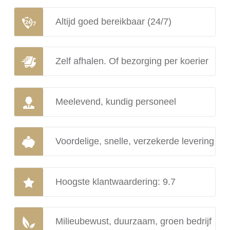
Altijd goed bereikbaar (24/7)
Zelf afhalen. Of bezorging per koerier
Meelevend, kundig personeel
Voordelige, snelle, verzekerde levering
Hoogste klantwaardering: 9.7
Milieubewust, duurzaam, groen bedrijf