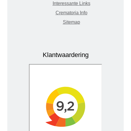
Interessante Links
Crematoria Info
Sitemap
Klantwaardering