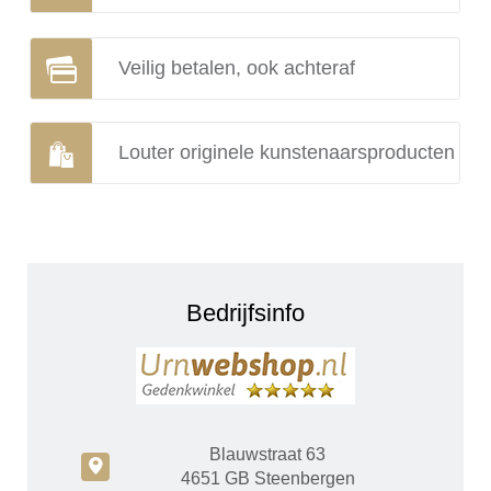
Veilig betalen, ook achteraf
Louter originele kunstenaarsproducten
Bedrijfsinfo
Blauwstraat 63
c
4651 GB Steenbergen