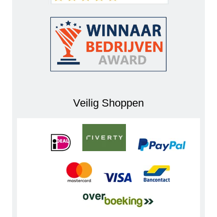
Veilig Shoppen