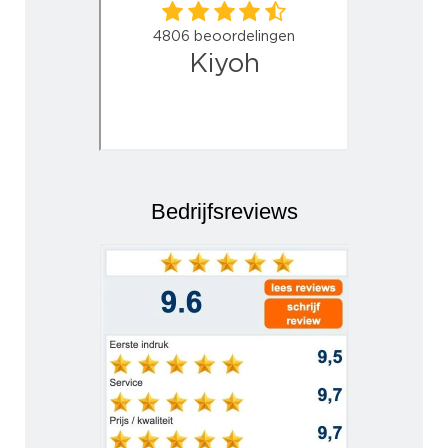
Bedrijfsreviews