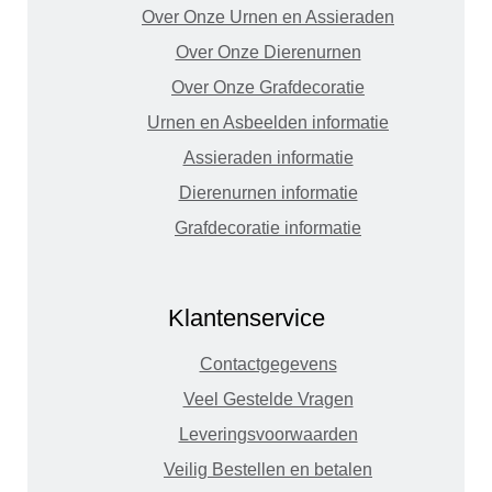
Over Onze Urnen en Assieraden
Over Onze Dierenurnen
Over Onze Grafdecoratie
Urnen en Asbeelden informatie
Assieraden informatie
Dierenurnen informatie
Grafdecoratie informatie
Klantenservice
Contactgegevens
Veel Gestelde Vragen
Leveringsvoorwaarden
Veilig Bestellen en betalen