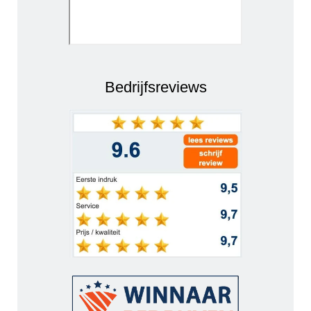
Bedrijfsreviews