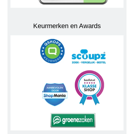
Keurmerken en Awards