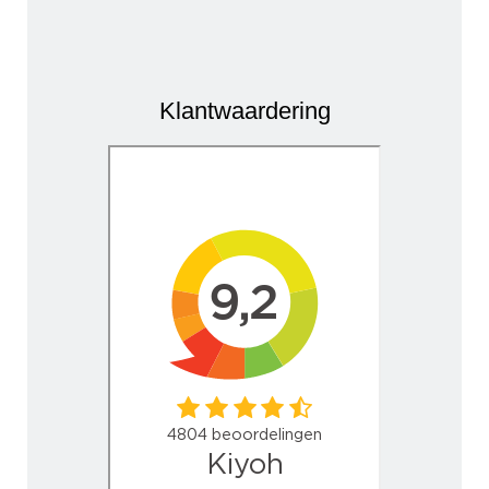
Klantwaardering