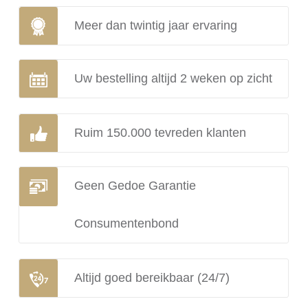
Meer dan twintig jaar ervaring
Uw bestelling altijd 2 weken op zicht
Ruim 150.000 tevreden klanten
Geen Gedoe Garantie
Consumentenbond
Altijd goed bereikbaar (24/7)