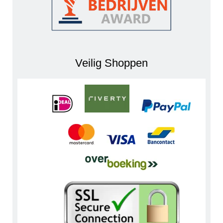
Veilig Shoppen