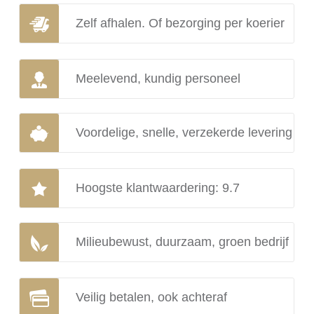
Zelf afhalen. Of bezorging per koerier
Meelevend, kundig personeel
Voordelige, snelle, verzekerde levering
Hoogste klantwaardering: 9.7
Milieubewust, duurzaam, groen bedrijf
Veilig betalen, ook achteraf