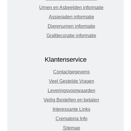
Urnen en Asbeelden informatie
Assieraden informatie
Dierenurnen informatie
Grafdecoratie informatie
Klantenservice
Contactgegevens
Veel Gestelde Vragen
Leveringsvoorwaarden
Veilig Bestellen en betalen
Interessante Links
Crematoria Info
Sitemap