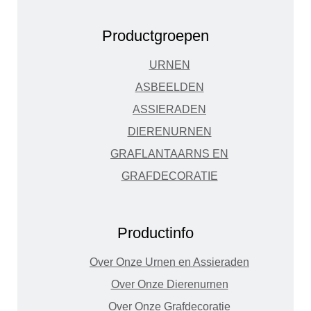
Productgroepen
URNEN
ASBEELDEN
ASSIERADEN
DIERENURNEN
GRAFLANTAARNS EN
GRAFDECORATIE
Productinfo
Over Onze Urnen en Assieraden
Over Onze Dierenurnen
Over Onze Grafdecoratie