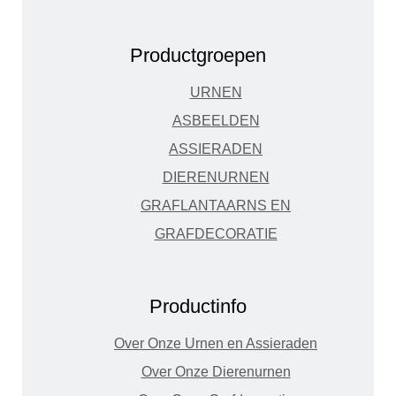
Productgroepen
URNEN
ASBEELDEN
ASSIERADEN
DIERENURNEN
GRAFLANTAARNS EN
GRAFDECORATIE
Productinfo
Over Onze Urnen en Assieraden
Over Onze Dierenurnen