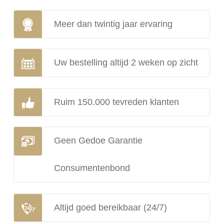
Meer dan twintig jaar ervaring
Uw bestelling altijd 2 weken op zicht
Ruim 150.000 tevreden klanten
Geen Gedoe Garantie
Consumentenbond
Altijd goed bereikbaar (24/7)