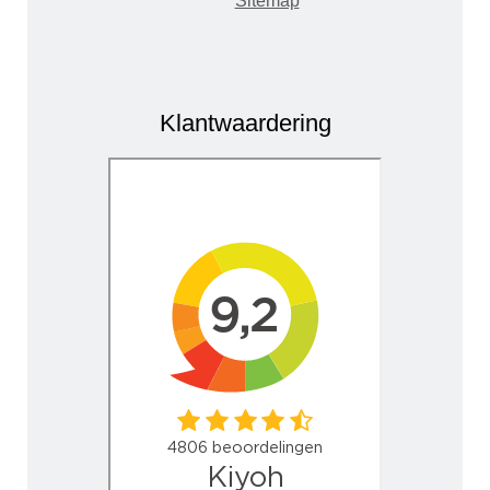
Sitemap
Klantwaardering