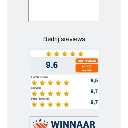
Bedrijfsreviews