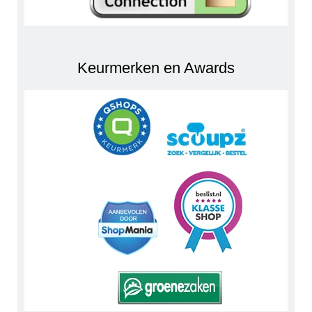
Keurmerken en Awards