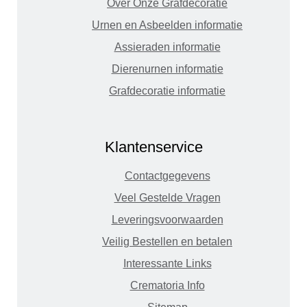
Over Onze Grafdecoratie
Urnen en Asbeelden informatie
Assieraden informatie
Dierenurnen informatie
Grafdecoratie informatie
Klantenservice
Contactgegevens
Veel Gestelde Vragen
Leveringsvoorwaarden
Veilig Bestellen en betalen
Interessante Links
Crematoria Info