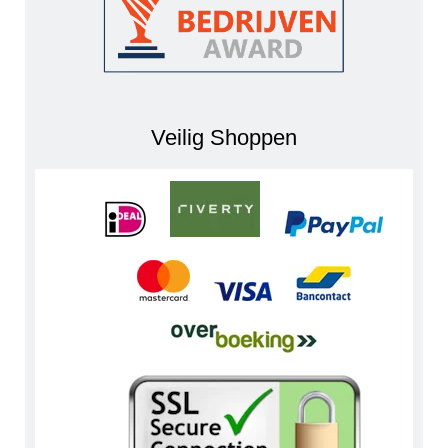
Veilig Shoppen