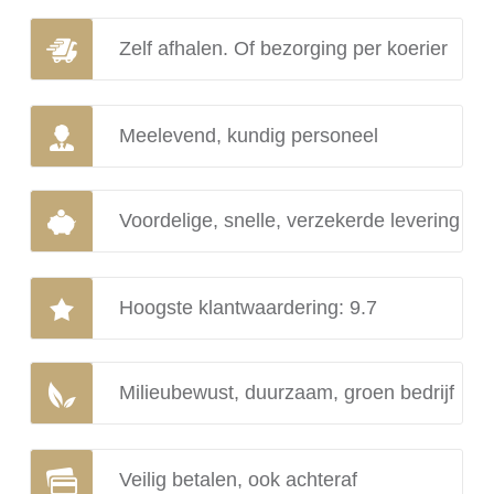
Zelf afhalen. Of bezorging per koerier
Meelevend, kundig personeel
Voordelige, snelle, verzekerde levering
Hoogste klantwaardering: 9.7
Milieubewust, duurzaam, groen bedrijf
Veilig betalen, ook achteraf