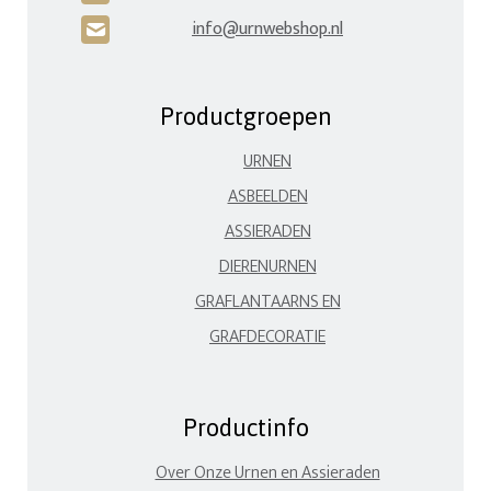
info@urnwebshop.nl
H
Productgroepen
URNEN
ASBEELDEN
ASSIERADEN
DIERENURNEN
GRAFLANTAARNS EN
GRAFDECORATIE
Productinfo
Over Onze Urnen en Assieraden