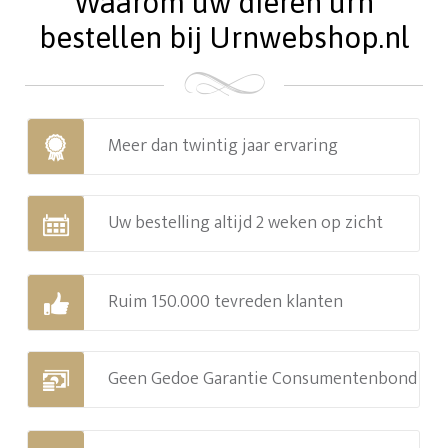
Waarom uw dieren urn
bestellen bij Urnwebshop.nl
Meer dan twintig jaar ervaring
Uw bestelling altijd 2 weken op zicht
Ruim 150.000 tevreden klanten
Geen Gedoe Garantie Consumentenbond