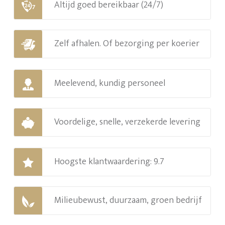
Altijd goed bereikbaar (24/7)
Zelf afhalen. Of bezorging per koerier
Meelevend, kundig personeel
Voordelige, snelle, verzekerde levering
Hoogste klantwaardering: 9.7
Milieubewust, duurzaam, groen bedrijf