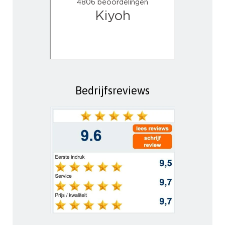
Bedrijfsreviews