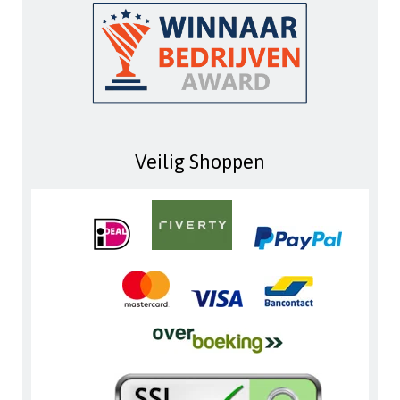
Veilig Shoppen