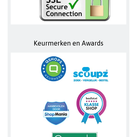
Keurmerken en Awards