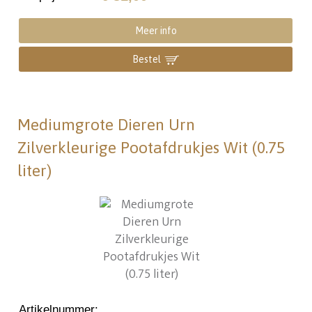
Meer info
Bestel
Mediumgrote Dieren Urn
Zilverkleurige Pootafdrukjes Wit (0.75
liter)
Artikelnummer
: