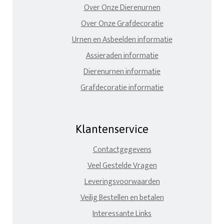
Over Onze Dierenurnen
Over Onze Grafdecoratie
Urnen en Asbeelden informatie
Assieraden informatie
Dierenurnen informatie
Grafdecoratie informatie
Klantenservice
Contactgegevens
Veel Gestelde Vragen
Leveringsvoorwaarden
Veilig Bestellen en betalen
Interessante Links