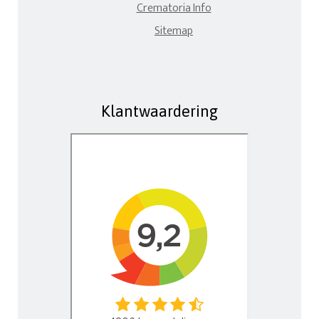
Crematoria Info
Sitemap
Klantwaardering