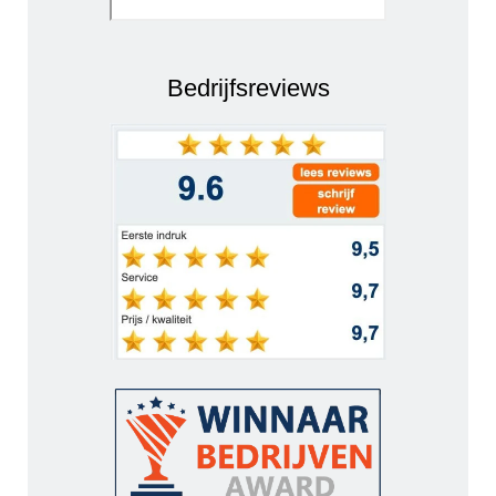
Bedrijfsreviews