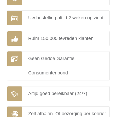
Uw bestelling altijd 2 weken op zicht
Ruim 150.000 tevreden klanten
Geen Gedoe Garantie
Consumentenbond
Altijd goed bereikbaar (24/7)
Zelf afhalen. Of bezorging per koerier