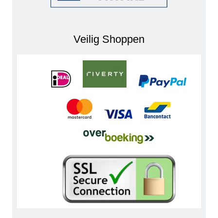
Veilig Shoppen