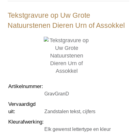
Tekstgravure op Uw Grote
Natuurstenen Dieren Urn of Assokkel
Artikelnummer
:
GravGranD
Vervaardigd
uit
:
Zandstalen tekst, cijfers
Kleurafwerking
:
Elk gewenst lettertype en kleur