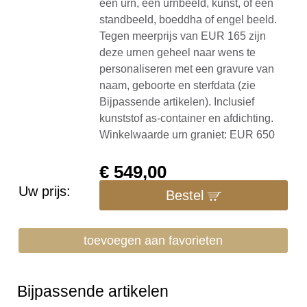
een urn, een urnbeeld, kunst, of een
standbeeld, boeddha of engel beeld.
Tegen meerprijs van EUR 165 zijn
deze urnen geheel naar wens te
personaliseren met een gravure van
naam, geboorte en sterfdata (zie
Bijpassende artikelen). Inclusief
kunststof as-container en afdichting.
Winkelwaarde urn graniet: EUR 650
€
549,00
Uw prijs:
Bestel
toevoegen aan favorieten
Bijpassende artikelen