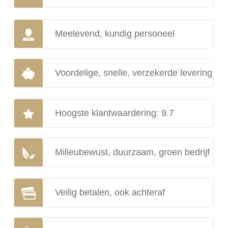
Meelevend, kundig personeel
Voordelige, snelle, verzekerde levering
Hoogste klantwaardering: 9.7
Milieubewust, duurzaam, groen bedrijf
Veilig betalen, ook achteraf