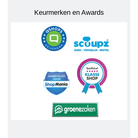
Keurmerken en Awards