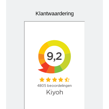
Klantwaardering