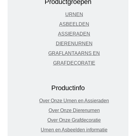
Productgroepen
URNEN
ASBEELDEN
ASSIERADEN
DIERENURNEN
GRAFLANTAARNS EN
GRAFDECORATIE
Productinfo
Over Onze Urnen en Assieraden
Over Onze Dierenurnen
Over Onze Grafdecoratie
Urnen en Asbeelden informatie