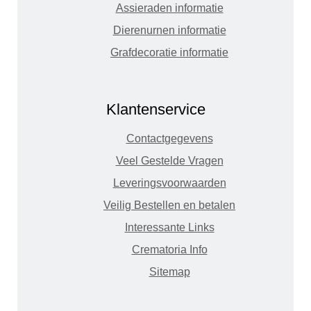
Assieraden informatie
Dierenurnen informatie
Grafdecoratie informatie
Klantenservice
Contactgegevens
Veel Gestelde Vragen
Leveringsvoorwaarden
Veilig Bestellen en betalen
Interessante Links
Crematoria Info
Sitemap