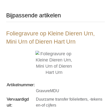
Bijpassende artikelen
Foliegravure op Kleine Dieren Urn,
Mini Urn of Dieren Hart Urn
Artikelnummer
:
GravureMDU
Vervaardigd
Duurzame transfer folieletters, -tekens
uit
:
en-of cijfers