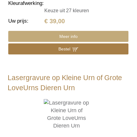
Kleurafwerking
:
Keuze uit 27 kleuren
€ 39,00
Uw prijs
:
Meer info
Bestel
Lasergravure op Kleine Urn of Grote
LoveUrns Dieren Urn