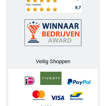
Veilig Shoppen