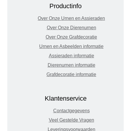
Productinfo
Over Onze Urnen en Assieraden
Over Onze Dierenurnen
Over Onze Grafdecoratie
Urnen en Asbeelden informatie
Assieraden informatie
Dierenurnen informatie
Grafdecoratie informatie
Klantenservice
Contactgegevens
Veel Gestelde Vragen
Leveringsvoorwaarden