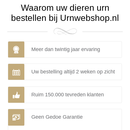
Waarom uw dieren urn
bestellen bij Urnwebshop.nl
Meer dan twintig jaar ervaring
Uw bestelling altijd 2 weken op zicht
Ruim 150.000 tevreden klanten
Geen Gedoe Garantie