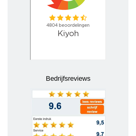
Bedrijfsreviews