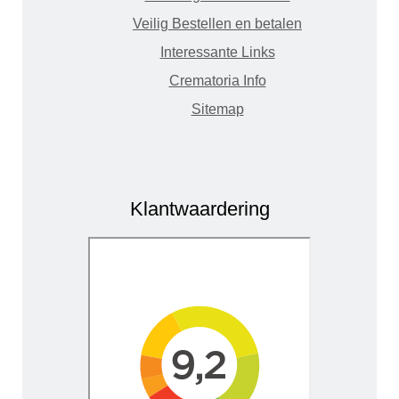
Veilig Bestellen en betalen
Interessante Links
Crematoria Info
Sitemap
Klantwaardering