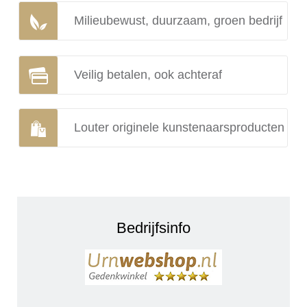
Milieubewust, duurzaam, groen bedrijf
Veilig betalen, ook achteraf
Louter originele kunstenaarsproducten
Bedrijfsinfo