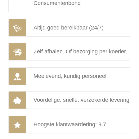
Consumentenbond
Altijd goed bereikbaar (24/7)
Zelf afhalen. Of bezorging per koerier
Meelevend, kundig personeel
Voordelige, snelle, verzekerde levering
Hoogste klantwaardering: 9.7