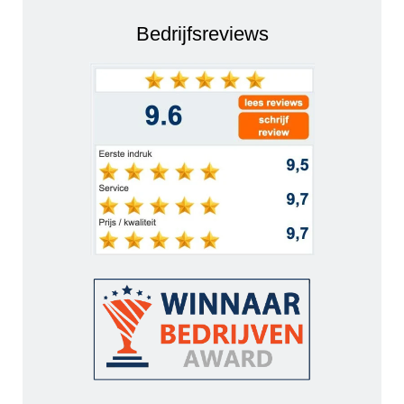
Bedrijfsreviews