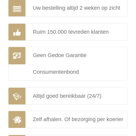
Uw bestelling altijd 2 weken op zicht
Ruim 150.000 tevreden klanten
Geen Gedoe Garantie
Consumentenbond
Altijd goed bereikbaar (24/7)
Zelf afhalen. Of bezorging per koerier