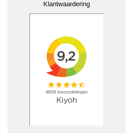
Klantwaardering