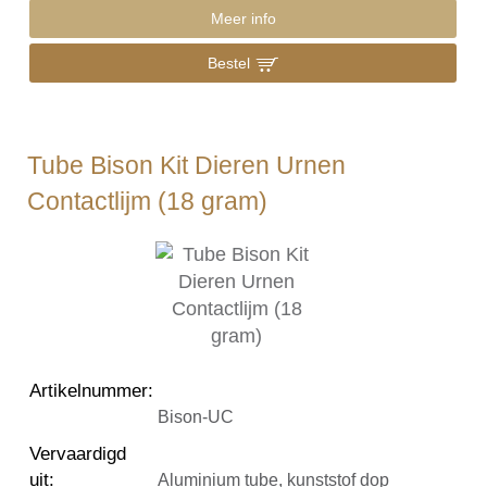
Meer info
Bestel
Tube Bison Kit Dieren Urnen
Contactlijm (18 gram)
Artikelnummer
:
Bison-UC
Vervaardigd
uit
:
Aluminium tube, kunststof dop