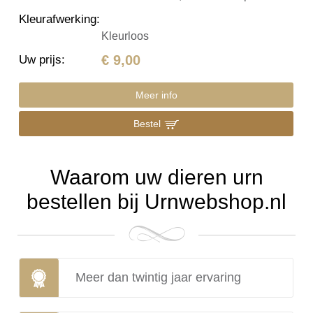
Kleurafwerking
:
Kleurloos
€ 9,00
Uw prijs
:
Meer info
Bestel
Waarom uw dieren urn
bestellen bij Urnwebshop.nl
Meer dan twintig jaar ervaring