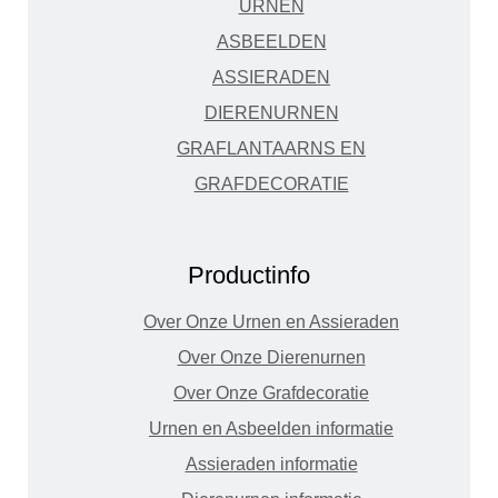
URNEN
ASBEELDEN
ASSIERADEN
DIERENURNEN
GRAFLANTAARNS EN
GRAFDECORATIE
Productinfo
Over Onze Urnen en Assieraden
Over Onze Dierenurnen
Over Onze Grafdecoratie
Urnen en Asbeelden informatie
Assieraden informatie