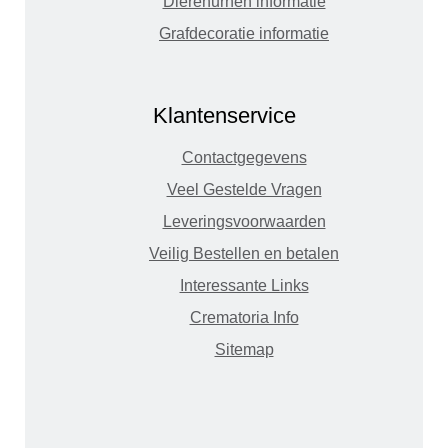
Dierenurnen informatie
Grafdecoratie informatie
Klantenservice
Contactgegevens
Veel Gestelde Vragen
Leveringsvoorwaarden
Veilig Bestellen en betalen
Interessante Links
Crematoria Info
Sitemap