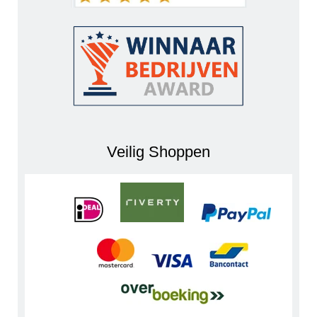
Veilig Shoppen