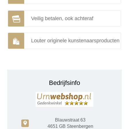
Veilig betalen, ook achteraf
Louter originele kunstenaarsproducten
Bedrijfsinfo
Blauwstraat 63
c
4651 GB Steenbergen