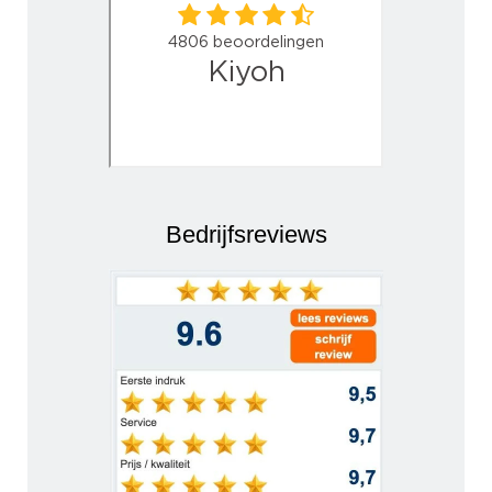
Bedrijfsreviews