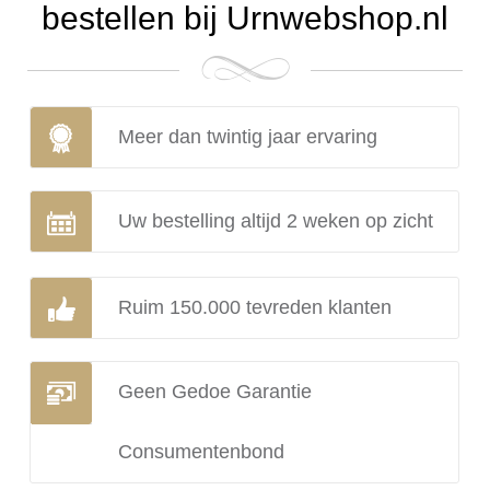
bestellen bij Urnwebshop.nl
Meer dan twintig jaar ervaring
Uw bestelling altijd 2 weken op zicht
Ruim 150.000 tevreden klanten
Geen Gedoe Garantie
Consumentenbond