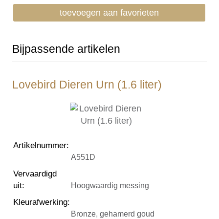
toevoegen aan favorieten
Bijpassende artikelen
Lovebird Dieren Urn (1.6 liter)
Artikelnummer
:
A551D
Vervaardigd
uit
:
Hoogwaardig messing
Kleurafwerking
:
Bronze, gehamerd goud