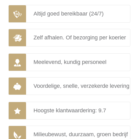
Altijd goed bereikbaar (24/7)
Zelf afhalen. Of bezorging per koerier
Meelevend, kundig personeel
Voordelige, snelle, verzekerde levering
Hoogste klantwaardering: 9.7
Milieubewust, duurzaam, groen bedrijf