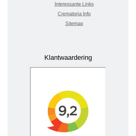
Interessante Links
Crematoria Info
Sitemap
Klantwaardering