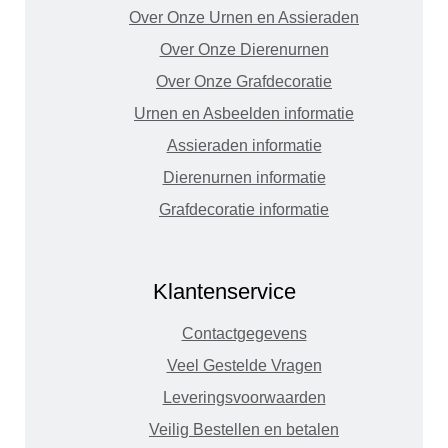
Over Onze Urnen en Assieraden
Over Onze Dierenurnen
Over Onze Grafdecoratie
Urnen en Asbeelden informatie
Assieraden informatie
Dierenurnen informatie
Grafdecoratie informatie
Klantenservice
Contactgegevens
Veel Gestelde Vragen
Leveringsvoorwaarden
Veilig Bestellen en betalen