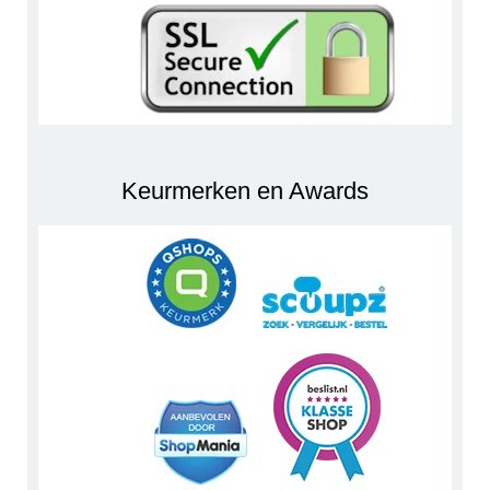
Keurmerken en Awards