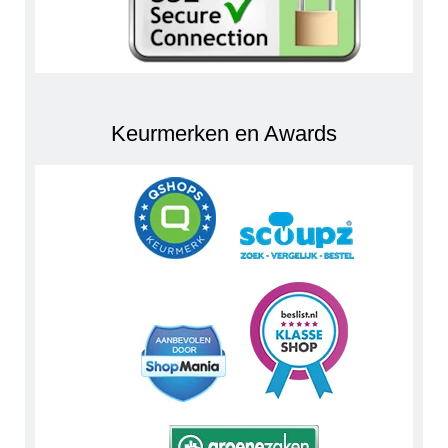
Keurmerken en Awards