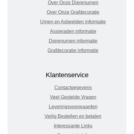
Over Onze Dierenurnen
Over Onze Grafdecoratie
Urnen en Asbeelden informatie
Assieraden informatie
Dierenurnen informatie
Grafdecoratie informatie
Klantenservice
Contactgegevens
Veel Gestelde Vragen
Leveringsvoorwaarden
Veilig Bestellen en betalen
Interessante Links