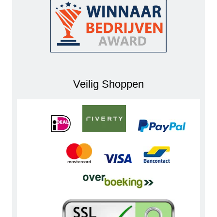
Veilig Shoppen