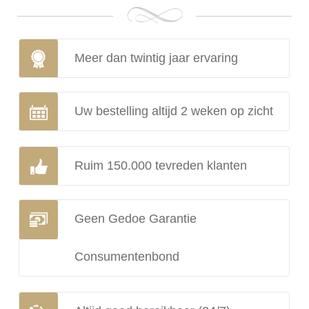
Meer dan twintig jaar ervaring
Uw bestelling altijd 2 weken op zicht
Ruim 150.000 tevreden klanten
Geen Gedoe Garantie
Consumentenbond