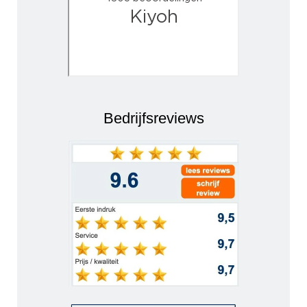
Bedrijfsreviews