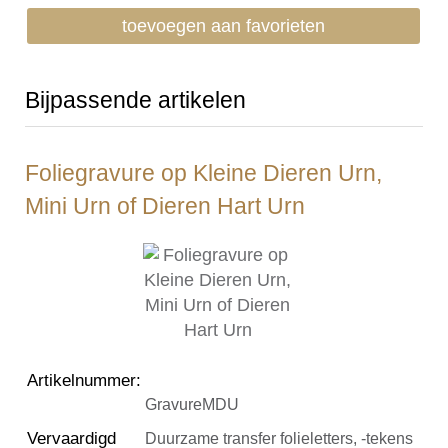
toevoegen aan favorieten
Bijpassende artikelen
Foliegravure op Kleine Dieren Urn,
Mini Urn of Dieren Hart Urn
Artikelnummer
:
GravureMDU
Vervaardigd
Duurzame transfer folieletters, -tekens