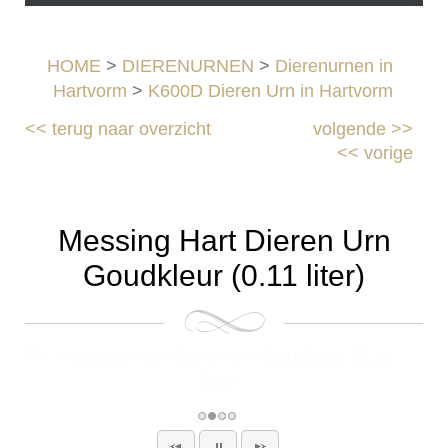
HOME
>
DIERENURNEN
>
Dierenurnen in
Hartvorm
>
K600D Dieren Urn in Hartvorm
<<
terug naar overzicht
volgende
>>
<<
vorige
Messing Hart Dieren Urn
Goudkleur (0.11 liter)