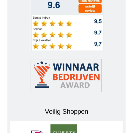
Veilig Shoppen