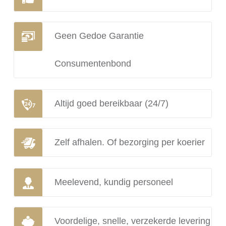
Geen Gedoe Garantie
Consumentenbond
Altijd goed bereikbaar (24/7)
Zelf afhalen. Of bezorging per koerier
Meelevend, kundig personeel
Voordelige, snelle, verzekerde levering