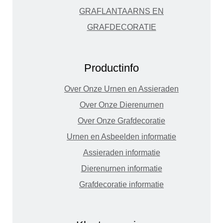
GRAFLANTAARNS EN
GRAFDECORATIE
Productinfo
Over Onze Urnen en Assieraden
Over Onze Dierenurnen
Over Onze Grafdecoratie
Urnen en Asbeelden informatie
Assieraden informatie
Dierenurnen informatie
Grafdecoratie informatie