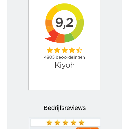
Bedrijfsreviews