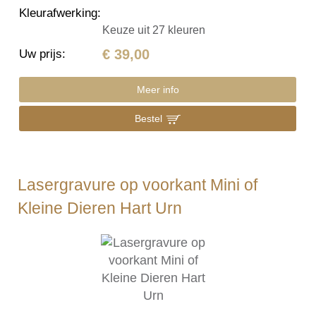
Kleurafwerking
:
Keuze uit 27 kleuren
€ 39,00
Uw prijs
:
Meer info
Bestel
Lasergravure op voorkant Mini of
Kleine Dieren Hart Urn