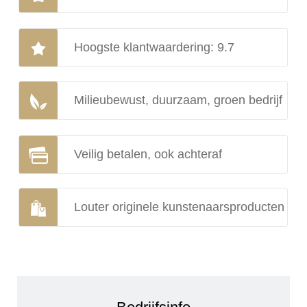
Hoogste klantwaardering: 9.7
Milieubewust, duurzaam, groen bedrijf
Veilig betalen, ook achteraf
Louter originele kunstenaarsproducten