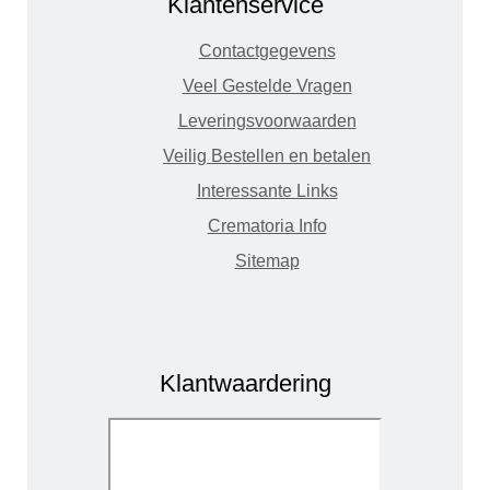
Klantenservice
Contactgegevens
Veel Gestelde Vragen
Leveringsvoorwaarden
Veilig Bestellen en betalen
Interessante Links
Crematoria Info
Sitemap
Klantwaardering