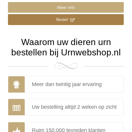
Meer info
Bestel
Waarom uw dieren urn
bestellen bij Urnwebshop.nl
Meer dan twintig jaar ervaring
Uw bestelling altijd 2 weken op zicht
Ruim 150.000 tevreden klanten